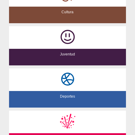
Cultura
Juventud
Deportes