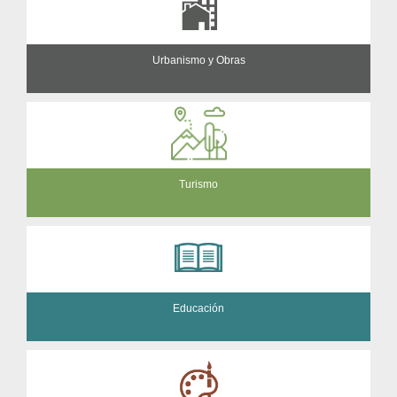
Urbanismo y Obras
Turismo
Educación