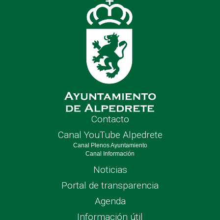
Contacto
Canal YouTube Alpedrete
Canal Plenos Ayuntamiento
Canal Información
Noticias
Portal de transparencia
Agenda
Información útil