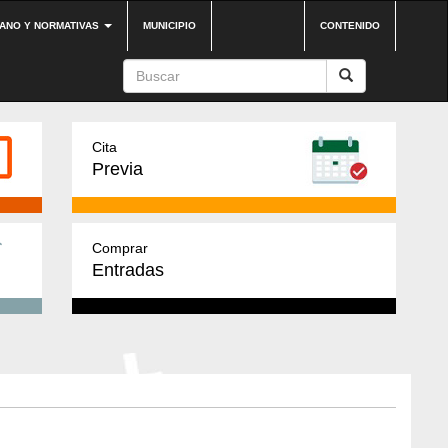
DANO Y NORMATIVAS
MUNICIPIO
CONTENIDO
Cita
Previa
Comprar
Entradas