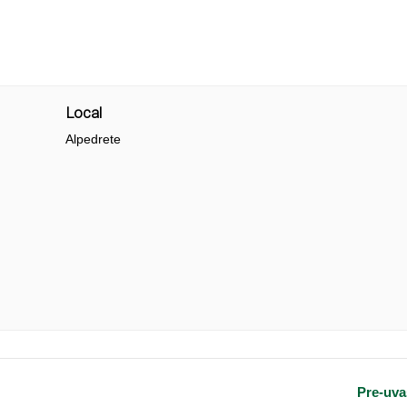
Local
Alpedrete
Pre-uva