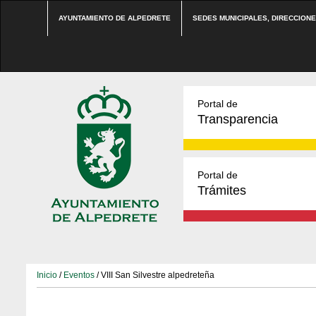
AYUNTAMIENTO DE ALPEDRETE
SEDES MUNICIPALES, DIRECCION
Portal de
Transparencia
Portal de
Trámites
Inicio
/
Eventos
/ VIII San Silvestre alpedreteña