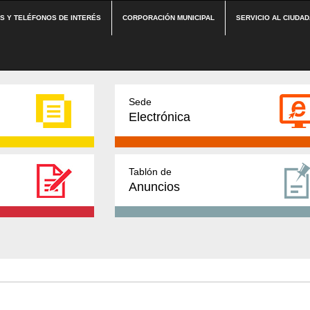
ES Y TELÉFONOS DE INTERÉS
CORPORACIÓN MUNICIPAL
SERVICIO AL CIUDA
Sede
Electrónica
Tablón de
Anuncios