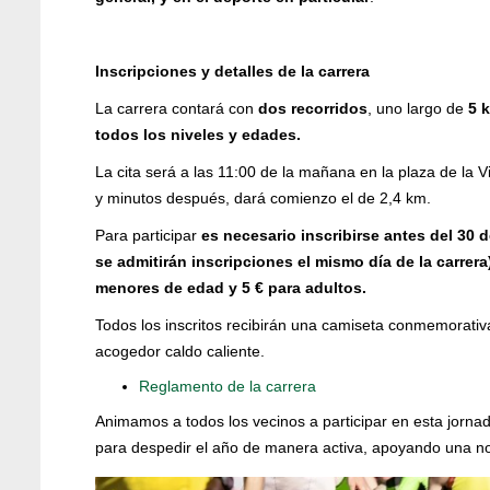
Inscripciones y detalles de la carrera
La carrera contará con
dos recorridos
, uno largo de
5 
todos los niveles y edades.
La cita será a las 11:00 de la mañana en la plaza de la Vi
y minutos después, dará comienzo el de 2,4 km.
Para participar
es necesario inscribirse antes del 30 
se admitirán inscripciones el mismo día de la carrera
menores de edad y 5 € para adultos.
Todos los inscritos recibirán una camiseta conmemorativa
acogedor caldo caliente.
Reglamento de la carrera
Animamos a todos los vecinos a participar en esta jornad
para despedir el año de manera activa, apoyando una n