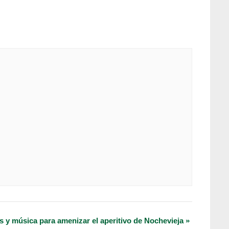
s y música para amenizar el aperitivo de Nochevieja
»