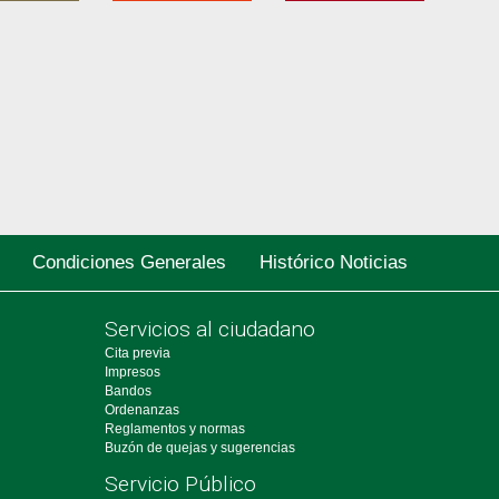
Condiciones Generales
Histórico Noticias
Servicios al ciudadano
Cita previa
Impresos
Bandos
Ordenanzas
Reglamentos y normas
Buzón de quejas y sugerencias
Servicio Público