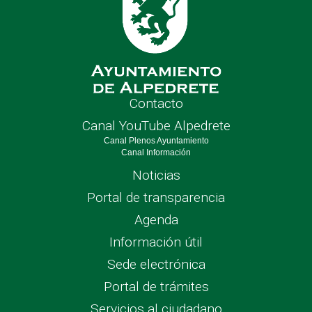
Contacto
Canal YouTube Alpedrete
Canal Plenos Ayuntamiento
Canal Información
Noticias
Portal de transparencia
Agenda
Información útil
Sede electrónica
Portal de trámites
Servicios al ciudadano