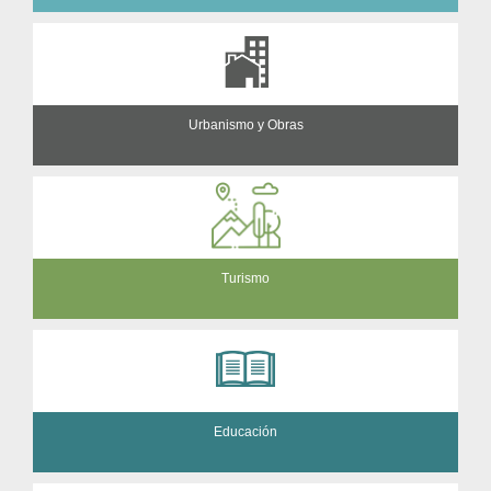
Urbanismo y Obras
Turismo
Educación