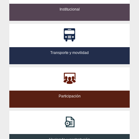
Institucional
Transporte y movilidad
Participación