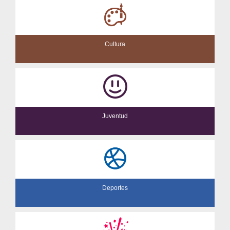
Cultura
Juventud
Deportes