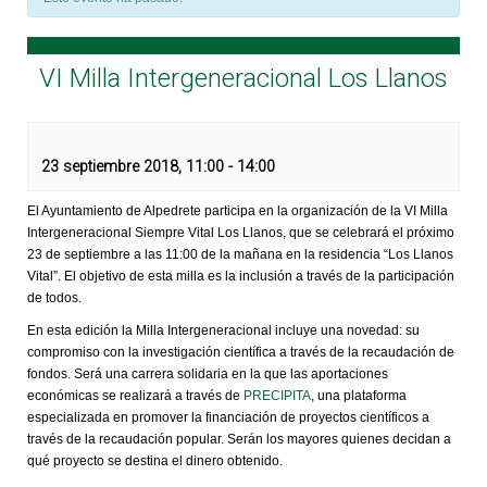
VI Milla Intergeneracional Los Llanos
23 septiembre 2018, 11:00
-
14:00
El Ayuntamiento de Alpedrete participa en la organización de la VI Milla
Intergeneracional Siempre Vital Los Llanos, que se celebrará el próximo
23 de septiembre a las 11:00 de la mañana en la residencia “Los Llanos
Vital”. El objetivo de esta milla es la inclusión a través de la participación
de todos.
En esta edición la Milla Intergeneracional incluye una novedad: su
compromiso con la investigación científica a través de la recaudación de
fondos. Será una carrera solidaria en la que las aportaciones
económicas se realizará a través de
PRECIPITA
, una plataforma
especializada en promover la financiación de proyectos científicos a
través de la recaudación popular. Serán los mayores quienes decidan a
qué proyecto se destina el dinero obtenido.