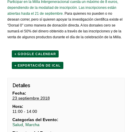
Participar en la Milla Intergeneracional cuesta un máximo de 8 euros,
dependiendo de la modaliad de inscripción. Las inscripciones están
abiertas hasta el 21 de septiembre.
Para quienes no pueden o no
desean correr, pero sí quieren apoyar la investigación científica existe el
“Dorsal 0” como manera de donación directa. A los dorsales cero se
sumará el 50% del dinero obtenido a través de las inscripciones y de la
venta de algunos productos durante el día de la celebración de la Milla.
+ GOOGLE CALENDAR
+ EXPORTACIÓN DE ICAL
Detalles
Fecha:
23 septiembre 2018
Hora:
11:00 - 14:00
Categorías del Evento:
Salud
,
Marcha