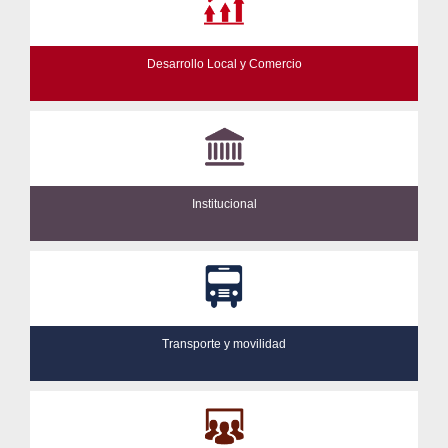
Desarrollo Local y Comercio
Institucional
Transporte y movilidad