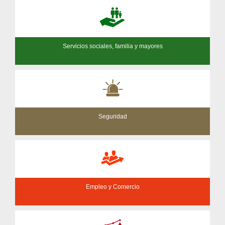
Servicios sociales, familia y mayores
Seguridad
Empleo y Comercio