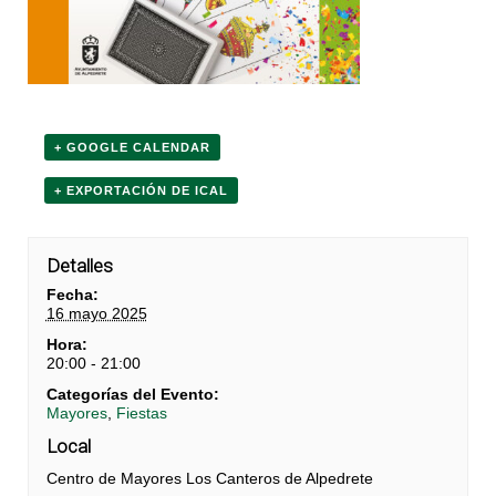
+ GOOGLE CALENDAR
+ EXPORTACIÓN DE ICAL
Detalles
Fecha:
16 mayo 2025
Hora:
20:00 - 21:00
Categorías del Evento:
Mayores
,
Fiestas
Local
Centro de Mayores Los Canteros de Alpedrete