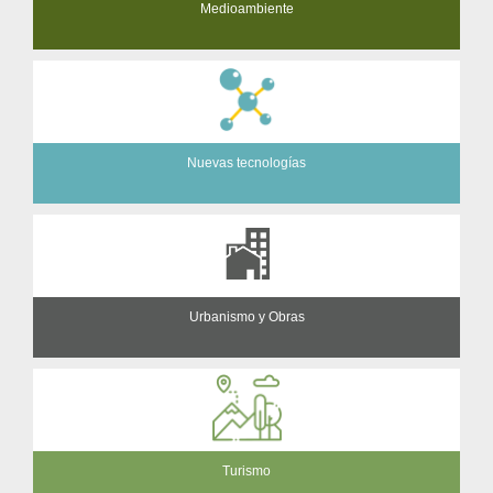
Medioambiente
Nuevas tecnologías
Urbanismo y Obras
Turismo