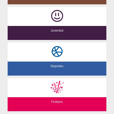
Juventud
Deportes
Festejos