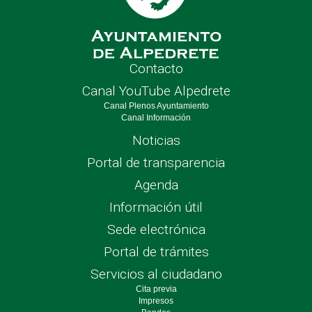
Contacto
Canal YouTube Alpedrete
Canal Plenos Ayuntamiento
Canal Información
Noticias
Portal de transparencia
Agenda
Información útil
Sede electrónica
Portal de trámites
Servicios al ciudadano
Cita previa
Impresos