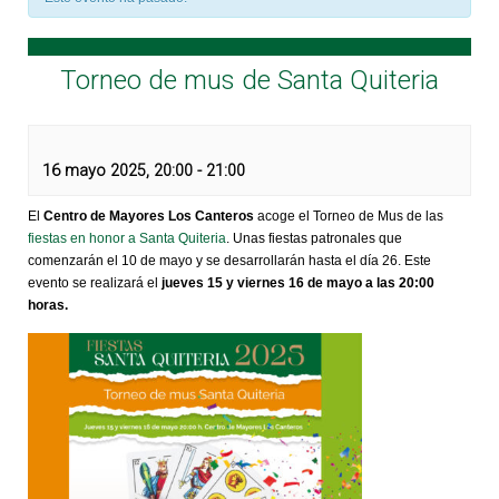
Torneo de mus de Santa Quiteria
16 mayo 2025, 20:00
-
21:00
El
Centro de Mayores Los Canteros
acoge el Torneo de Mus de las
fiestas en honor a Santa Quiteria
. Unas fiestas patronales que
comenzarán el 10 de mayo y se desarrollarán hasta el día 26. Este
evento se realizará el
jueves 15 y viernes 16 de mayo a las 20:00
horas.