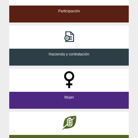
Participación
Hacienda y contratación
Mujer