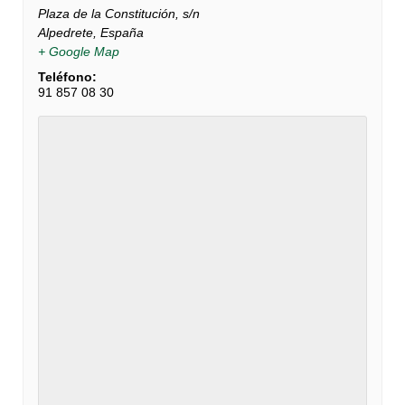
Plaza de la Constitución, s/n
Alpedrete
,
España
+ Google Map
Teléfono:
91 857 08 30