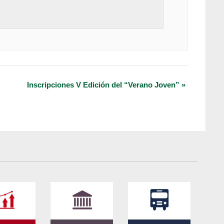
Inscripciones V Edición del “Verano Joven”
»