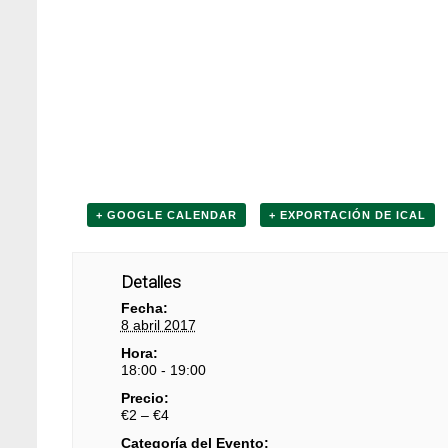
+ GOOGLE CALENDAR
+ EXPORTACIÓN DE ICAL
Detalles
Fecha:
8 abril 2017
Hora:
18:00 - 19:00
Precio:
€2 – €4
Categoría del Evento: