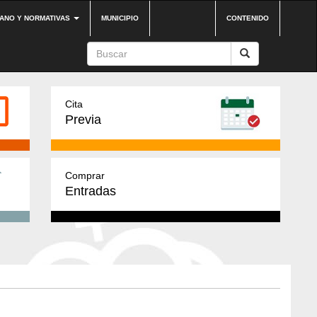
DANO Y NORMATIVAS
MUNICIPIO
CONTENIDO
Cita
Previa
Comprar
Entradas