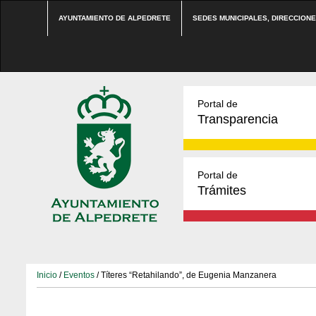
AYUNTAMIENTO DE ALPEDRETE
SEDES MUNICIPALES, DIRECCION
Portal de
Transparencia
Portal de
Trámites
Inicio
/
Eventos
/ Títeres “Retahilando”, de Eugenia Manzanera