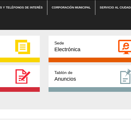
ES Y TELÉFONOS DE INTERÉS
CORPORACIÓN MUNICIPAL
SERVICIO AL CIUDA
Sede
Electrónica
Tablón de
Anuncios