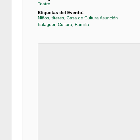
Teatro
Etiquetas del Evento:
Niños
,
títeres
,
Casa de Cultura Asunción
Balaguer
,
Cultura
,
Familia