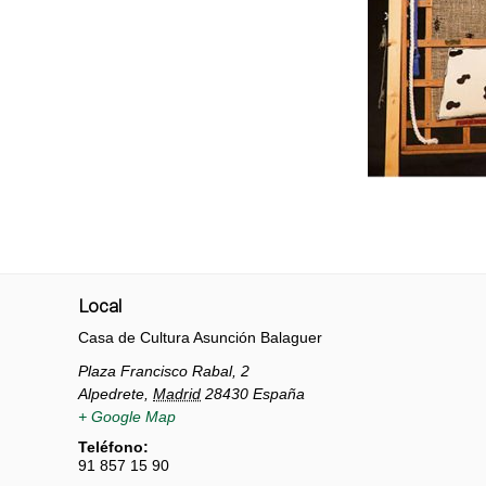
Local
Casa de Cultura Asunción Balaguer
Plaza Francisco Rabal, 2
Alpedrete
,
Madrid
28430
España
+ Google Map
Teléfono:
91 857 15 90