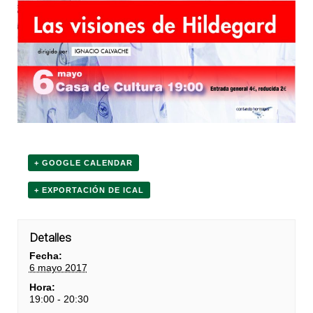
+ GOOGLE CALENDAR
+ EXPORTACIÓN DE ICAL
Detalles
Fecha:
6 mayo 2017
Hora:
19:00 - 20:30