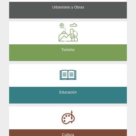
Urbanismo y Obras
Turismo
Educación
Cultura