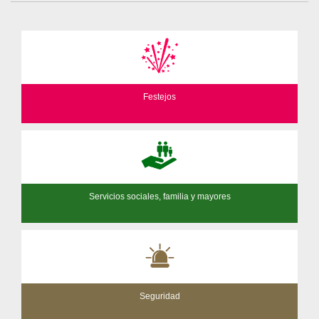
Festejos
Servicios sociales, familia y mayores
Seguridad