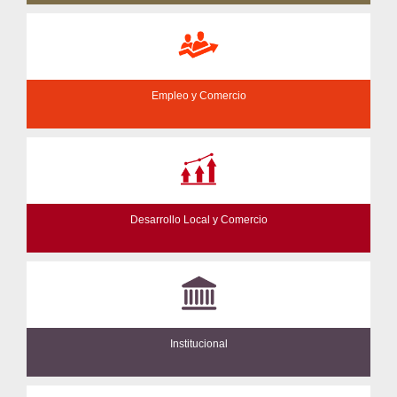
Empleo y Comercio
Desarrollo Local y Comercio
Institucional