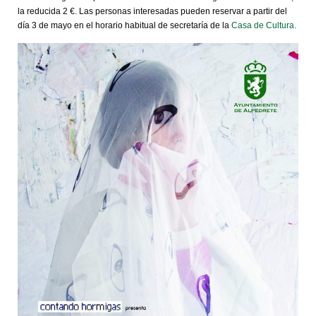
la reducida 2 €. Las personas interesadas pueden reservar a partir del
día 3 de mayo en el horario habitual de secretaría de la
Casa de Cultura.