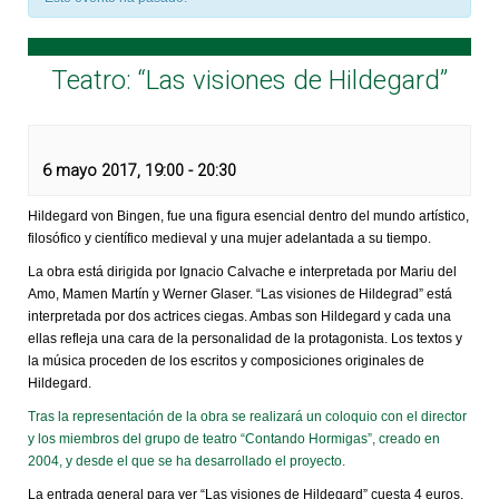
Teatro: “Las visiones de Hildegard”
6 mayo 2017, 19:00
-
20:30
Hildegard von Bingen, fue una figura esencial dentro del mundo artístico,
filosófico y científico medieval y una mujer adelantada a su tiempo.
La obra está dirigida por Ignacio Calvache e interpretada por Mariu del
Amo, Mamen Martín y Werner Glaser. “Las visiones de Hildegrad” está
interpretada por dos actrices ciegas. Ambas son Hildegard y cada una
ellas refleja una cara de la personalidad de la protagonista. Los textos y
la música proceden de los escritos y composiciones originales de
Hildegard.
Tras la representación de la obra se realizará un coloquio con el director
y los miembros del grupo de teatro “Contando Hormigas”, creado en
2004, y desde el que se ha desarrollado el proyecto.
La entrada general para ver “Las visiones de Hildegard” cuesta 4 euros,