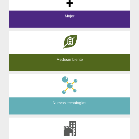
Mujer
Medioambiente
Nuevas tecnologías