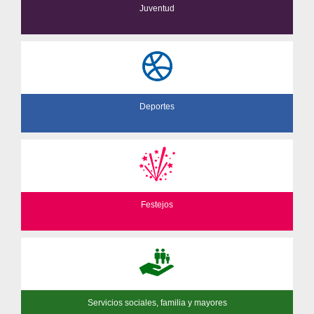
Juventud
Deportes
Festejos
Servicios sociales, familia y mayores