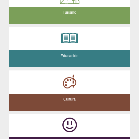
Turismo
Educación
Cultura