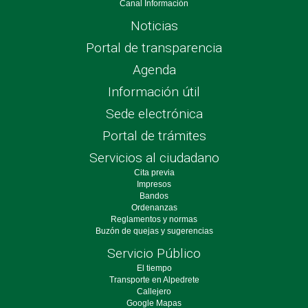
Canal Información
Noticias
Portal de transparencia
Agenda
Información útil
Sede electrónica
Portal de trámites
Servicios al ciudadano
Cita previa
Impresos
Bandos
Ordenanzas
Reglamentos y normas
Buzón de quejas y sugerencias
Servicio Público
El tiempo
Transporte en Alpedrete
Callejero
Google Mapas