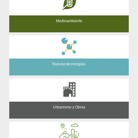
Medioambiente
Nuevas tecnologías
Urbanismo y Obras