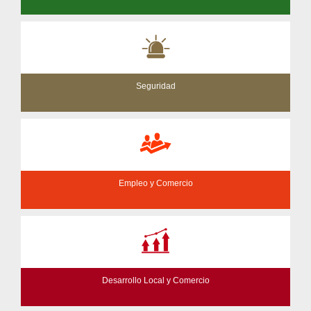
Seguridad
Empleo y Comercio
Desarrollo Local y Comercio