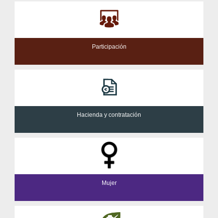
Participación
Hacienda y contratación
Mujer