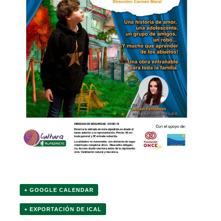
+ GOOGLE CALENDAR
+ EXPORTACIÓN DE ICAL