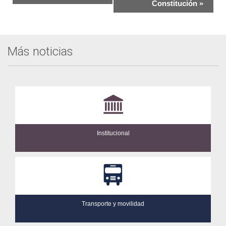
Constitución
»
Evento
Más noticias
Institucional
Transporte y movilidad