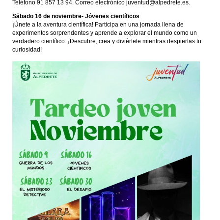
Teléfono 91 857 13 94. Correo electrónico juventud@alpedrete.es.
Sábado 16 de noviembre- Jóvenes científicos
¡Únete a la aventura científica! Participa en una jornada llena de
experimentos sorprendentes y aprende a explorar el mundo como un
verdadero científico. ¡Descubre, crea y diviértete mientras despiertas tu
curiosidad!