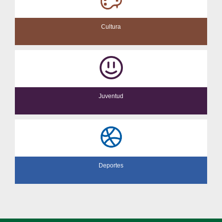
Cultura
Juventud
Deportes