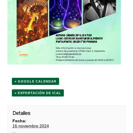
+ GOOGLE CALENDAR
+ EXPORTACIÓN DE ICAL
Detalles
Fecha:
16 noviembre 2024