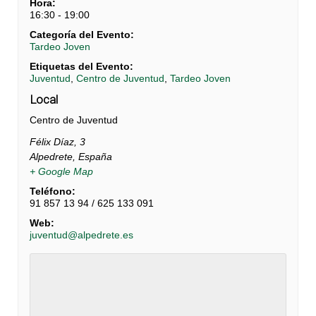
Hora:
16:30 - 19:00
Categoría del Evento:
Tardeo Joven
Etiquetas del Evento:
Juventud
,
Centro de Juventud
,
Tardeo Joven
Local
Centro de Juventud
Félix Díaz, 3
Alpedrete
,
España
+ Google Map
Teléfono:
91 857 13 94 / 625 133 091
Web:
juventud@alpedrete.es