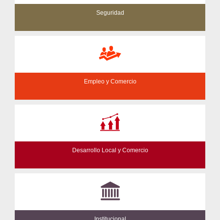
Seguridad
Empleo y Comercio
Desarrollo Local y Comercio
Institucional