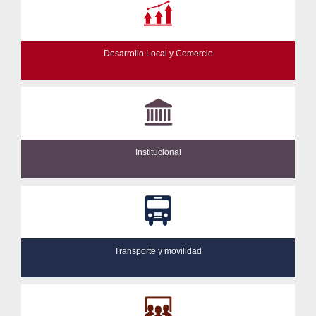
Desarrollo Local y Comercio
Institucional
Transporte y movilidad