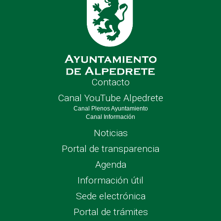
Contacto
Canal YouTube Alpedrete
Canal Plenos Ayuntamiento
Canal Información
Noticias
Portal de transparencia
Agenda
Información útil
Sede electrónica
Portal de trámites