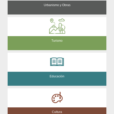
Urbanismo y Obras
Turismo
Educación
Cultura