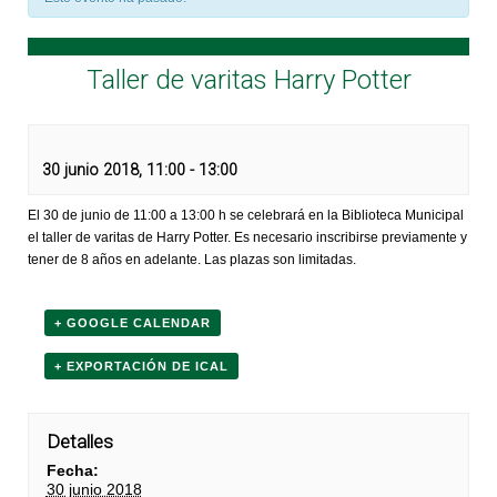
Taller de varitas Harry Potter
30 junio 2018, 11:00
-
13:00
El 30 de junio de 11:00 a 13:00 h se celebrará en la Biblioteca Municipal
el taller de varitas de Harry Potter. Es necesario inscribirse previamente y
tener de 8 años en adelante. Las plazas son limitadas.
+ GOOGLE CALENDAR
+ EXPORTACIÓN DE ICAL
Detalles
Fecha:
30 junio 2018