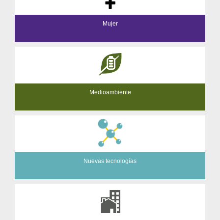
Mujer
Medioambiente
Nuevas tecnologías