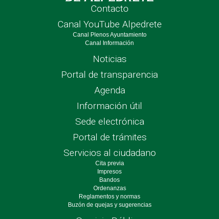
Contacto
Canal YouTube Alpedrete
Canal Plenos Ayuntamiento
Canal Información
Noticias
Portal de transparencia
Agenda
Información útil
Sede electrónica
Portal de trámites
Servicios al ciudadano
Cita previa
Impresos
Bandos
Ordenanzas
Reglamentos y normas
Buzón de quejas y sugerencias