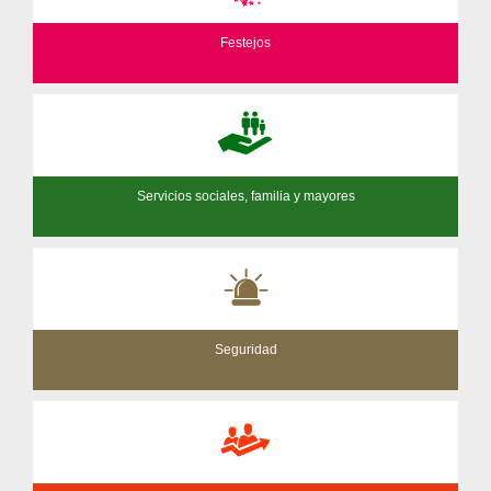
Festejos
Servicios sociales, familia y mayores
Seguridad