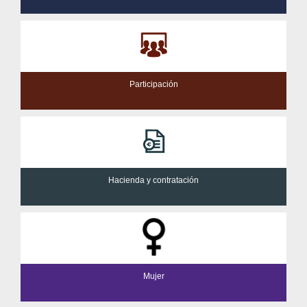
Participación
Hacienda y contratación
Mujer