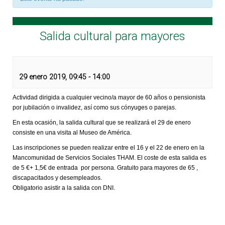
Salida cultural para mayores
29 enero 2019, 09:45
-
14:00
Actividad dirigida a cualquier vecino/a mayor de 60 años o pensionista
por jubilación o invalidez, así como sus cónyuges o parejas.
En esta ocasión, la salida cultural que se realizará el 29 de enero
consiste en una visita al Museo de América.
Las inscripciones se pueden realizar entre el 16 y el 22 de enero en la
Mancomunidad de Servicios Sociales THAM. El coste de esta salida es
de 5 €+ 1,5€ de entrada por persona. Gratuito para mayores de 65 ,
discapacitados y desempleados.
Obligatorio asistir a la salida con DNI.