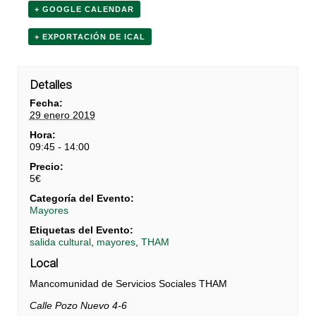
+ GOOGLE CALENDAR
+ EXPORTACIÓN DE ICAL
Detalles
Fecha:
29 enero 2019
Hora:
09:45 - 14:00
Precio:
5€
Categoría del Evento:
Mayores
Etiquetas del Evento:
salida cultural
,
mayores
,
THAM
Local
Mancomunidad de Servicios Sociales THAM
Calle Pozo Nuevo 4-6