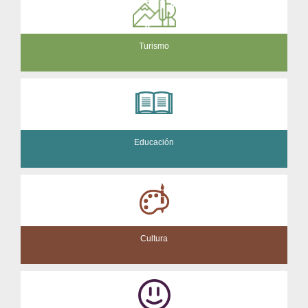
Turismo
Educación
Cultura