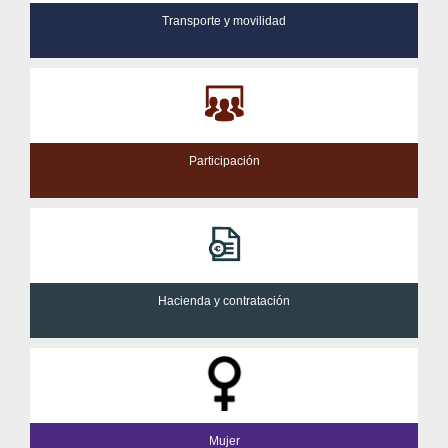
Transporte y movilidad
Participación
Hacienda y contratación
Mujer