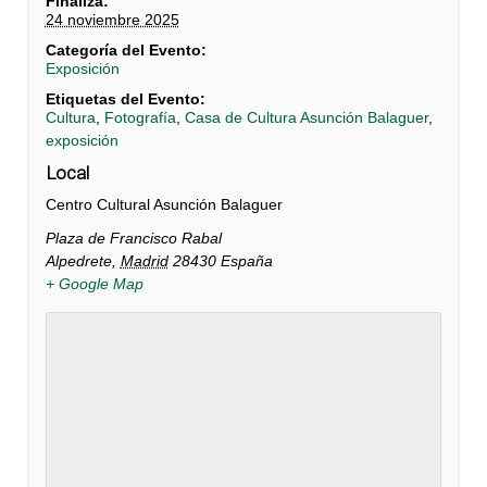
Finaliza:
24 noviembre 2025
Categoría del Evento:
Exposición
Etiquetas del Evento:
Cultura
,
Fotografía
,
Casa de Cultura Asunción Balaguer
,
exposición
Local
Centro Cultural Asunción Balaguer
Plaza de Francisco Rabal
Alpedrete
,
Madrid
28430
España
+ Google Map