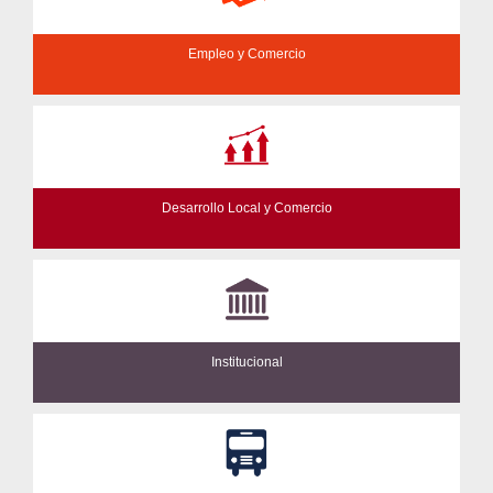
Empleo y Comercio
Desarrollo Local y Comercio
Institucional