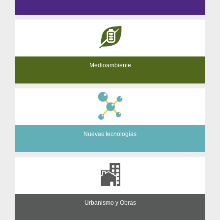
Medioambiente
Nuevas tecnologías
Urbanismo y Obras