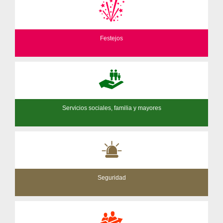
Festejos
Servicios sociales, familia y mayores
Seguridad