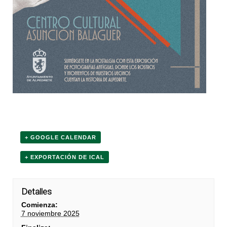
+ GOOGLE CALENDAR
+ EXPORTACIÓN DE ICAL
Detalles
Comienza:
7 noviembre 2025