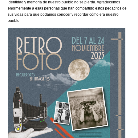
identidad y memoria de nuestro pueblo no se pierda. Agradecemos
enormemente a esas personas que han compartido estos pedacitos de
sus vidas para que podamos conocer y recordar cómo era nuestro
pueblo.