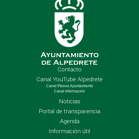
Contacto
Canal YouTube Alpedrete
Canal Plenos Ayuntamiento
Canal Información
Noticias
Portal de transparencia
Agenda
Información útil