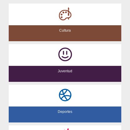
Cultura
Juventud
Deportes