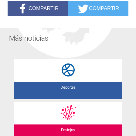
COMPARTIR
COMPARTIR
Más noticias
Deportes
Festejos