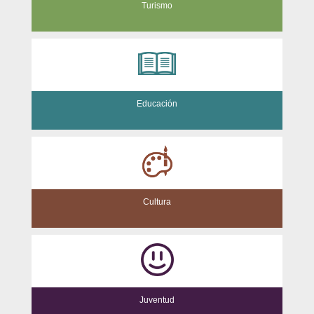
Turismo
Educación
Cultura
Juventud