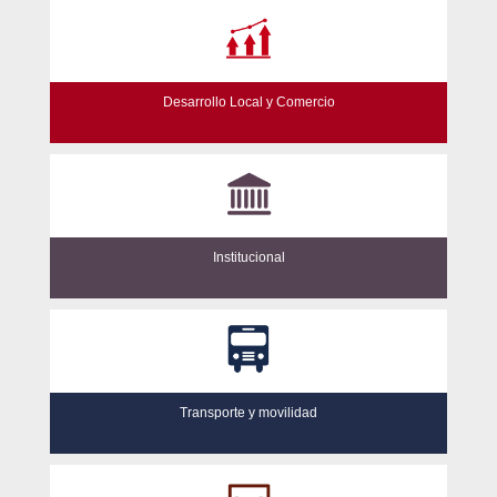
Desarrollo Local y Comercio
Institucional
Transporte y movilidad