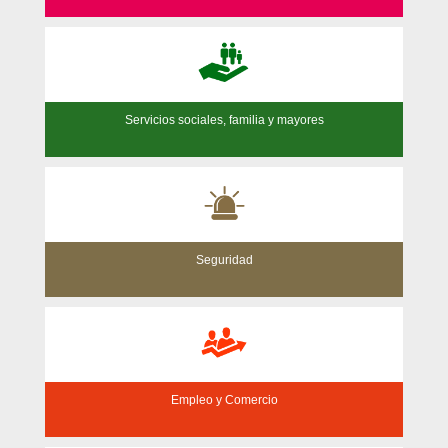
Servicios sociales, familia y mayores
Seguridad
Empleo y Comercio