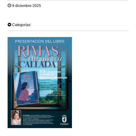
9 diciembre 2025
TWEET
Categorías: