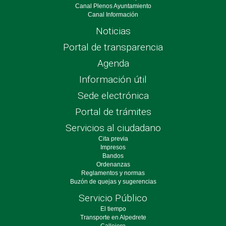
Canal Plenos Ayuntamiento
Canal Información
Noticias
Portal de transparencia
Agenda
Información útil
Sede electrónica
Portal de trámites
Servicios al ciudadano
Cita previa
Impresos
Bandos
Ordenanzas
Reglamentos y normas
Buzón de quejas y sugerencias
Servicio Público
El tiempo
Transporte en Alpedrete