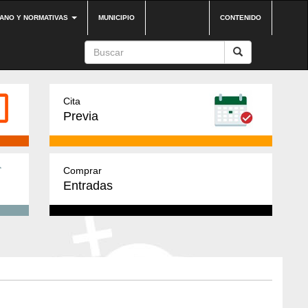
DANO Y NORMATIVAS
MUNICIPIO
CONTENIDO
Cita
Previa
Comprar
Entradas