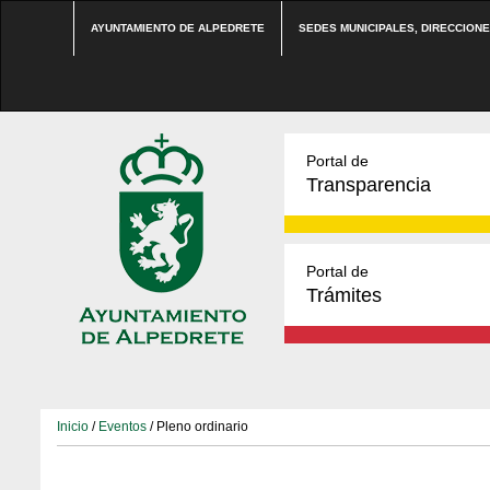
AYUNTAMIENTO DE ALPEDRETE
SEDES MUNICIPALES, DIRECCION
Portal de
Transparencia
Portal de
Trámites
Inicio
/
Eventos
/ Pleno ordinario