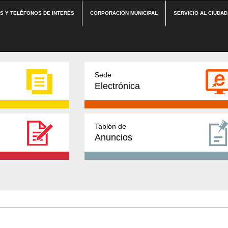
ES Y TELÉFONOS DE INTERÉS
CORPORACIÓN MUNICIPAL
SERVICIO AL CIUDA
Sede
Electrónica
Tablón de
Anuncios