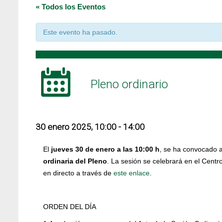
« Todos los Eventos
Este evento ha pasado.
Pleno ordinario
30 enero 2025, 10:00
-
14:00
El
jueves 30 de enero a las 10:00 h
, se ha convocado a
ordinaria del Pleno
. La sesión se celebrará en el Centr
en directo a través de
este enlace
.
ORDEN DEL DÍA