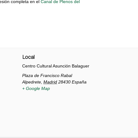
sesión completa en el
Canal de Plenos del
Local
Centro Cultural Asunción Balaguer
Plaza de Francisco Rabal
Alpedrete
,
Madrid
28430
España
+ Google Map