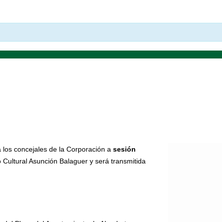
 los concejales de la Corporación a
sesión
o Cultural Asunción Balaguer y será transmitida