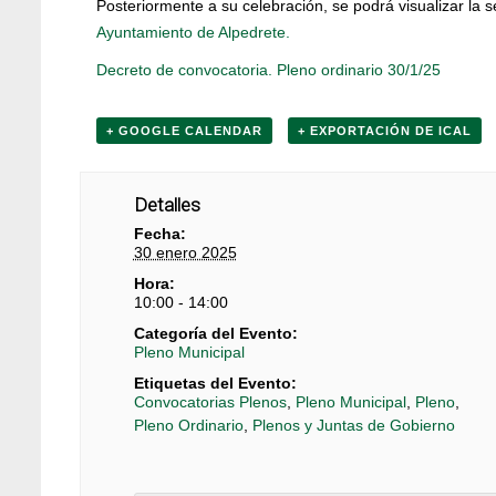
Posteriormente a su celebración, se podrá visualizar la 
Ayuntamiento de Alpedrete.
Decreto de convocatoria. Pleno ordinario 30/1/25
+ GOOGLE CALENDAR
+ EXPORTACIÓN DE ICAL
Detalles
Fecha:
30 enero 2025
Hora:
10:00 - 14:00
Categoría del Evento:
Pleno Municipal
Etiquetas del Evento:
Convocatorias Plenos
,
Pleno Municipal
,
Pleno
,
Pleno Ordinario
,
Plenos y Juntas de Gobierno