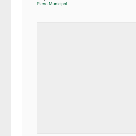
Pleno Municipal