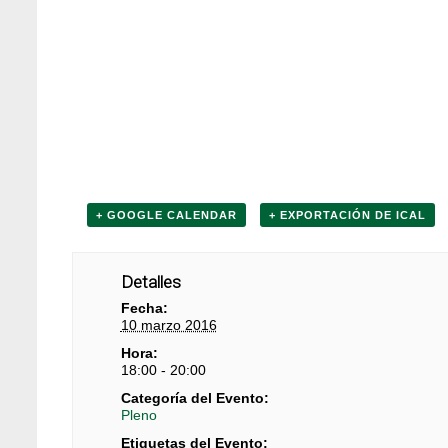
+ GOOGLE CALENDAR
+ EXPORTACIÓN DE ICAL
Detalles
Fecha:
10 marzo 2016
Hora:
18:00 - 20:00
Categoría del Evento:
Pleno
Etiquetas del Evento: