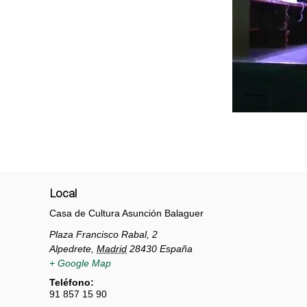
Local
Casa de Cultura Asunción Balaguer
Plaza Francisco Rabal, 2
Alpedrete
,
Madrid
28430
España
+ Google Map
Teléfono:
91 857 15 90