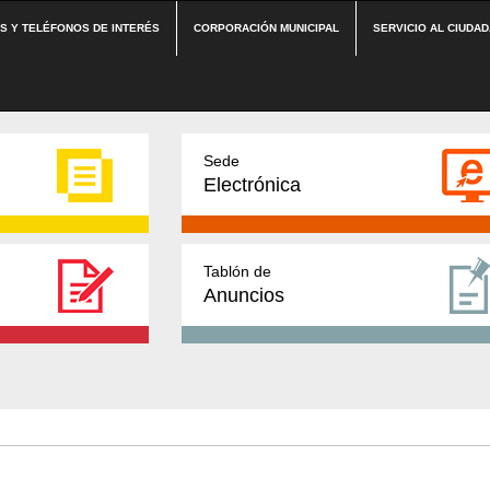
ES Y TELÉFONOS DE INTERÉS
CORPORACIÓN MUNICIPAL
SERVICIO AL CIUDA
Sede
Electrónica
Tablón de
Anuncios