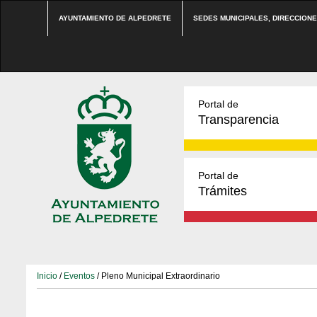
AYUNTAMIENTO DE ALPEDRETE
SEDES MUNICIPALES, DIRECCION
Portal de
Transparencia
Portal de
Trámites
Inicio
/
Eventos
/ Pleno Municipal Extraordinario