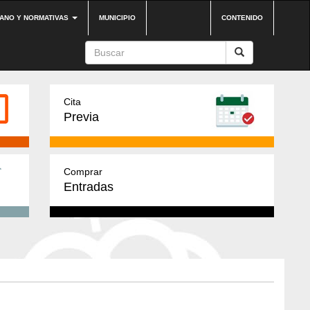
DANO Y NORMATIVAS
MUNICIPIO
CONTENIDO
Cita
Previa
Comprar
Entradas