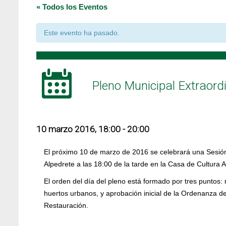
« Todos los Eventos
Este evento ha pasado.
Pleno Municipal Extraord
10 marzo 2016, 18:00
-
20:00
El próximo 10 de marzo de 2016 se celebrará una Sesión
Alpedrete a las 18:00 de la tarde en la Casa de Cultura 
El orden del día del pleno está formado por tres puntos: 
huertos urbanos, y aprobación inicial de la Ordenanza d
Restauración.