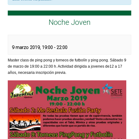
Noche Joven
9 marzo 2019, 19:00
-
22:00
Master class de ping pong y torneos de futbolín y ping pong. Sábado 9
de marzo de 19:00 a 22:00 h. Actividad dirigida a jovenes de12 a 17
años, necesaria inscripción previa.