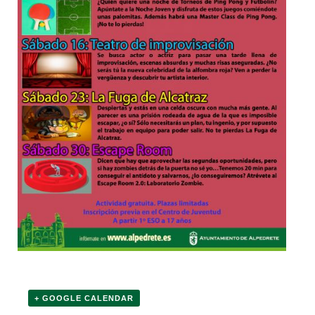
+ GOOGLE CALENDAR