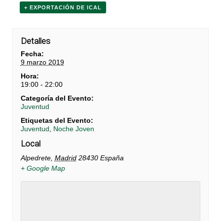
+ EXPORTACIÓN DE ICAL
Detalles
Fecha:
9 marzo 2019
Hora:
19:00 - 22:00
Categoría del Evento:
Juventud
Etiquetas del Evento:
Juventud
,
Noche Joven
Local
Alpedrete
,
Madrid
28430
España
+ Google Map