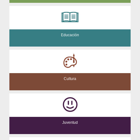
Educación
Cultura
Juventud