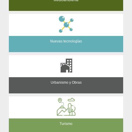
Nuevas tecnologías
Urbanismo y Obras
Turismo