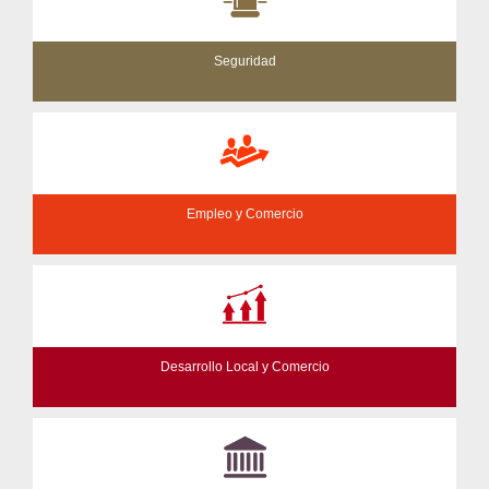
Seguridad
Empleo y Comercio
Desarrollo Local y Comercio