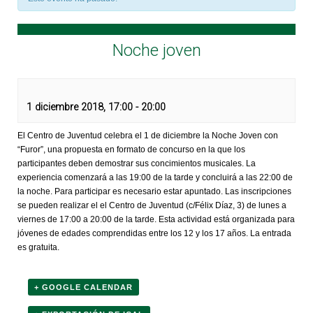
Noche joven
1 diciembre 2018, 17:00
-
20:00
El Centro de Juventud celebra el 1 de diciembre la Noche Joven con
“Furor”, una propuesta en formato de concurso en la que los
participantes deben demostrar sus concimientos musicales. La
experiencia comenzará a las 19:00 de la tarde y concluirá a las 22:00 de
la noche. Para participar es necesario estar apuntado. Las inscripciones
se pueden realizar el el Centro de Juventud (c/Félix Díaz, 3) de lunes a
viernes de 17:00 a 20:00 de la tarde. Esta actividad está organizada para
jóvenes de edades comprendidas entre los 12 y los 17 años. La entrada
es gratuita.
+ GOOGLE CALENDAR