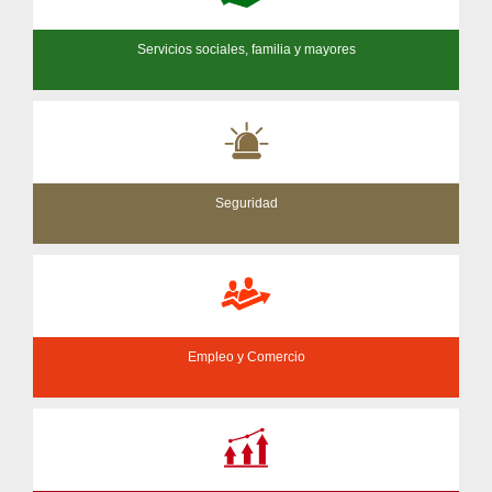
Servicios sociales, familia y mayores
Seguridad
Empleo y Comercio