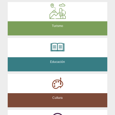
Turismo
Educación
Cultura