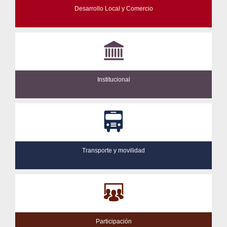
Desarrollo Local y Comercio
Institucional
Transporte y movilidad
Participación