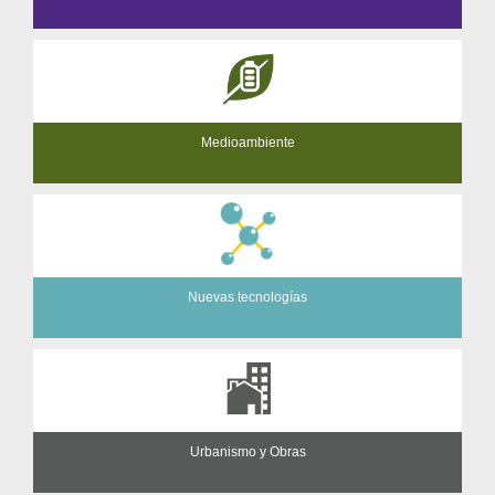
Medioambiente
Nuevas tecnologías
Urbanismo y Obras