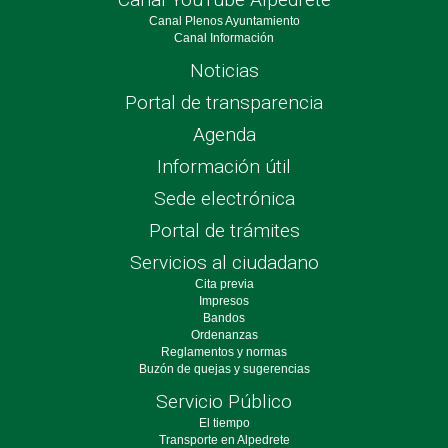
Canal Plenos Ayuntamiento
Canal Información
Noticias
Portal de transparencia
Agenda
Información útil
Sede electrónica
Portal de trámites
Servicios al ciudadano
Cita previa
Impresos
Bandos
Ordenanzas
Reglamentos y normas
Buzón de quejas y sugerencias
Servicio Público
El tiempo
Transporte en Alpedrete