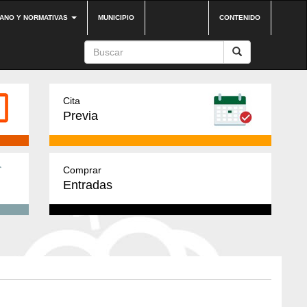
DANO Y NORMATIVAS
MUNICIPIO
CONTENIDO
Cita
Previa
Comprar
Entradas