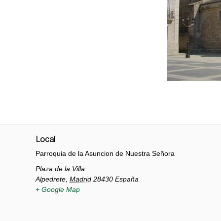
Local
Parroquia de la Asuncion de Nuestra Señora
Plaza de la Villa
Alpedrete
,
Madrid
28430
España
+ Google Map