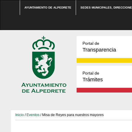
AYUNTAMIENTO DE ALPEDRETE
SEDES MUNICIPALES, DIRECCION
Portal de
Transparencia
Portal de
Trámites
Inicio
/
Eventos
/ Misa de Reyes para nuestros mayores