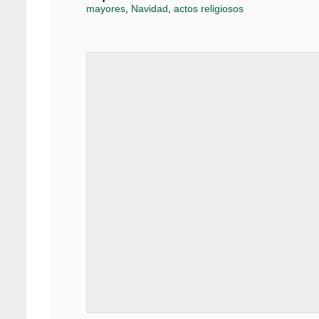
mayores
,
Navidad
,
actos religiosos