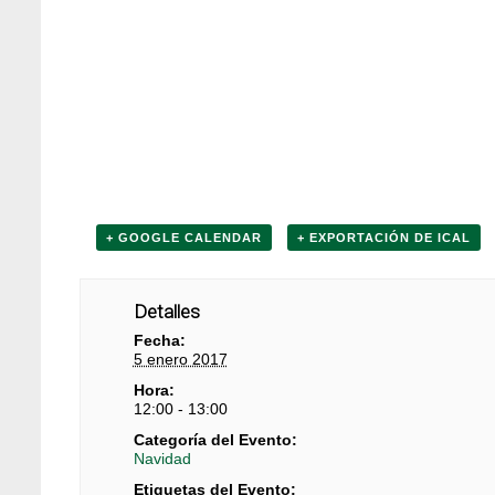
+ GOOGLE CALENDAR
+ EXPORTACIÓN DE ICAL
Detalles
Fecha:
5 enero 2017
Hora:
12:00 - 13:00
Categoría del Evento:
Navidad
Etiquetas del Evento: