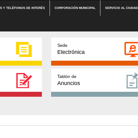
ES Y TELÉFONOS DE INTERÉS
CORPORACIÓN MUNICIPAL
SERVICIO AL CIUDA
Sede
Electrónica
Tablón de
Anuncios