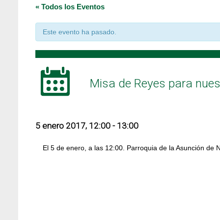
« Todos los Eventos
Este evento ha pasado.
Misa de Reyes para nue
5 enero 2017, 12:00
-
13:00
El 5 de enero, a las 12:00. Parroquia de la Asunción de 