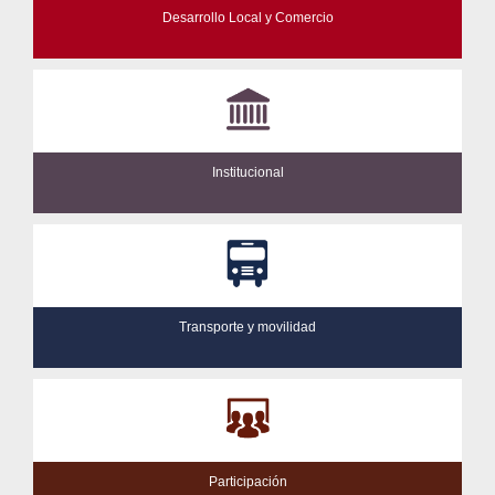
Desarrollo Local y Comercio
Institucional
Transporte y movilidad
Participación