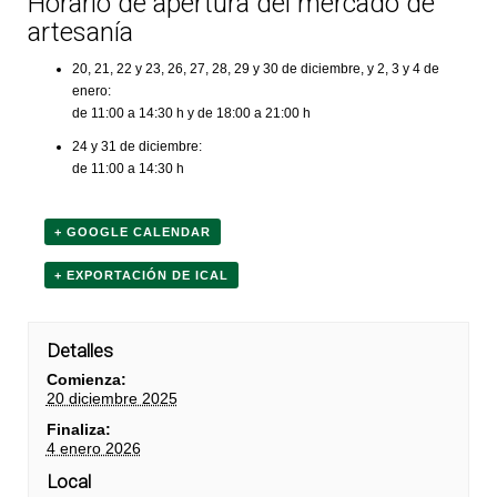
Horario de apertura del mercado de
artesanía
20, 21, 22 y 23, 26, 27, 28, 29 y 30 de diciembre, y 2, 3 y 4 de
enero:
de 11:00 a 14:30 h y de 18:00 a 21:00 h
24 y 31 de diciembre:
de 11:00 a 14:30 h
+ GOOGLE CALENDAR
+ EXPORTACIÓN DE ICAL
Detalles
Comienza:
20 diciembre 2025
Finaliza:
4 enero 2026
Local