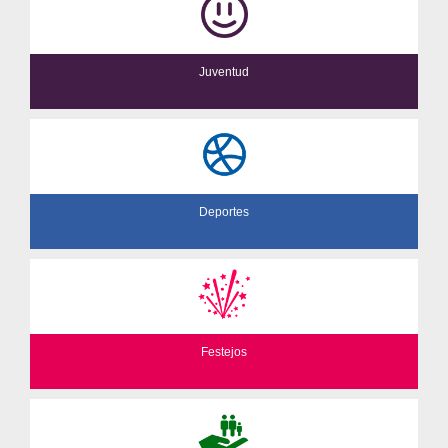
Juventud
Deportes
Festejos