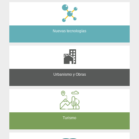
Nuevas tecnologías
Urbanismo y Obras
Turismo