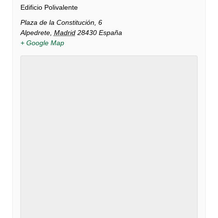
Edificio Polivalente
Plaza de la Constitución, 6
Alpedrete
,
Madrid
28430
España
+ Google Map