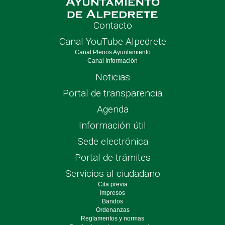
Contacto
Canal YouTube Alpedrete
Canal Plenos Ayuntamiento
Canal Información
Noticias
Portal de transparencia
Agenda
Información útil
Sede electrónica
Portal de trámites
Servicios al ciudadano
Cita previa
Impresos
Bandos
Ordenanzas
Reglamentos y normas