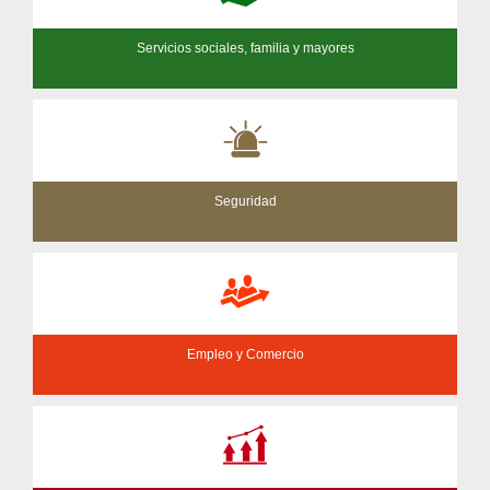
Servicios sociales, familia y mayores
Seguridad
Empleo y Comercio