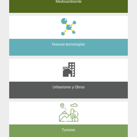
Medioambiente
Nuevas tecnologías
Urbanismo y Obras
Turismo