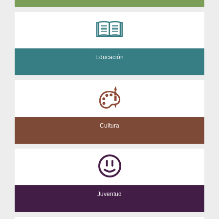
Educación
Cultura
Juventud