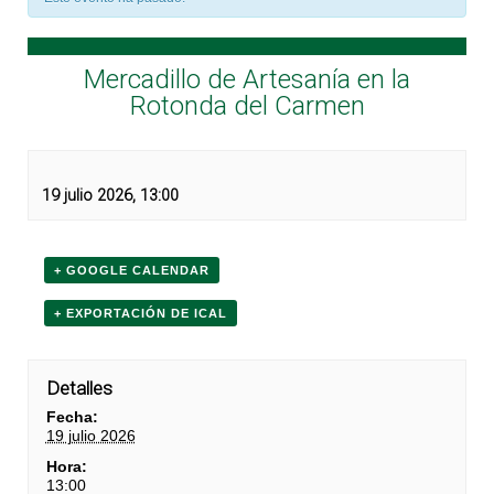
Mercadillo de Artesanía en la
Rotonda del Carmen
19 julio 2026, 13:00
+ GOOGLE CALENDAR
+ EXPORTACIÓN DE ICAL
Detalles
Fecha:
19 julio 2026
Hora:
13:00