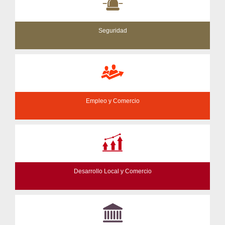
Seguridad
Empleo y Comercio
Desarrollo Local y Comercio