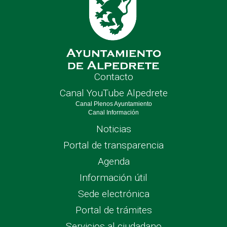
Contacto
Canal YouTube Alpedrete
Canal Plenos Ayuntamiento
Canal Información
Noticias
Portal de transparencia
Agenda
Información útil
Sede electrónica
Portal de trámites
Servicios al ciudadano