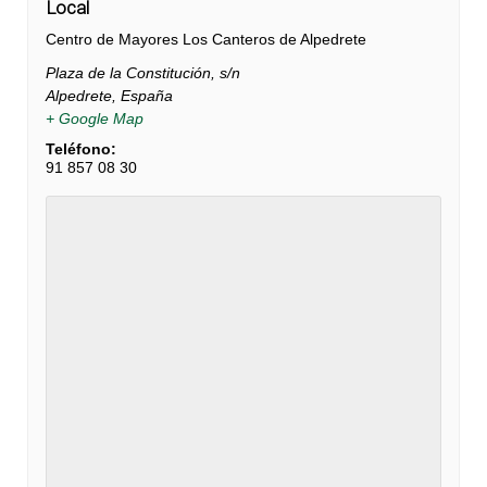
Local
Centro de Mayores Los Canteros de Alpedrete
Plaza de la Constitución, s/n
Alpedrete
,
España
+ Google Map
Teléfono:
91 857 08 30