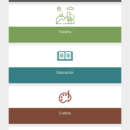
Turismo
Educación
Cultura