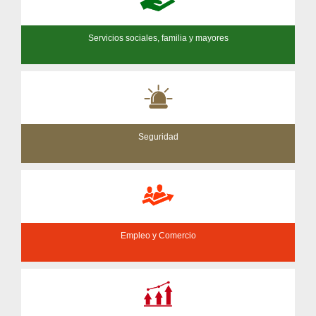
Servicios sociales, familia y mayores
Seguridad
Empleo y Comercio