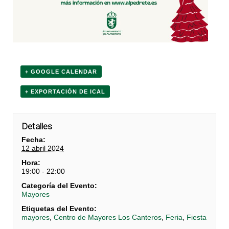
+ GOOGLE CALENDAR
+ EXPORTACIÓN DE ICAL
Detalles
Fecha:
12 abril 2024
Hora:
19:00 - 22:00
Categoría del Evento:
Mayores
Etiquetas del Evento:
mayores
,
Centro de Mayores Los Canteros
,
Feria
,
Fiesta