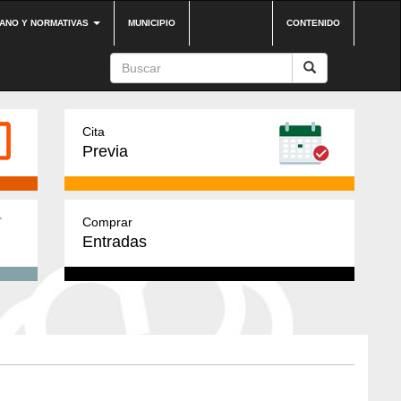
DANO Y NORMATIVAS
MUNICIPIO
CONTENIDO
Cita
Previa
Comprar
Entradas