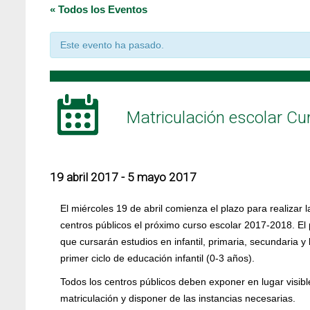
« Todos los Eventos
Este evento ha pasado.
Matriculación escolar C
19 abril 2017
-
5 mayo 2017
El miércoles 19 de abril comienza el plazo para realizar
centros públicos el próximo curso escolar 2017-2018. El
que cursarán estudios en infantil, primaria, secundaria y 
primer ciclo de educación infantil (0-3 años).
Todos los centros públicos deben exponer en lugar visibl
matriculación y disponer de las instancias necesarias.