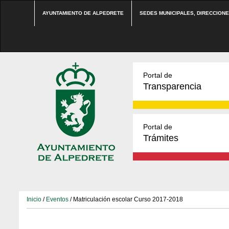
AYUNTAMIENTO DE ALPEDRETE
SEDES MUNICIPALES, DIRECCION
Portal de
Transparencia
Portal de
Trámites
Inicio
/
Eventos
/ Matriculación escolar Curso 2017-2018