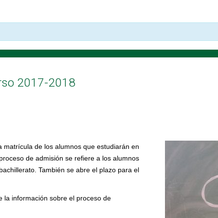
urso 2017-2018
 la matrícula de los alumnos que estudiarán en
 proceso de admisión se refiere a los alumnos
bachillerato. También se abre el plazo para el
e la información sobre el proceso de