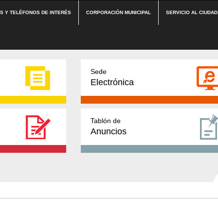
ES Y TELÉFONOS DE INTERÉS
CORPORACIÓN MUNICIPAL
SERVICIO AL CIUDA
Sede
Electrónica
Tablón de
Anuncios