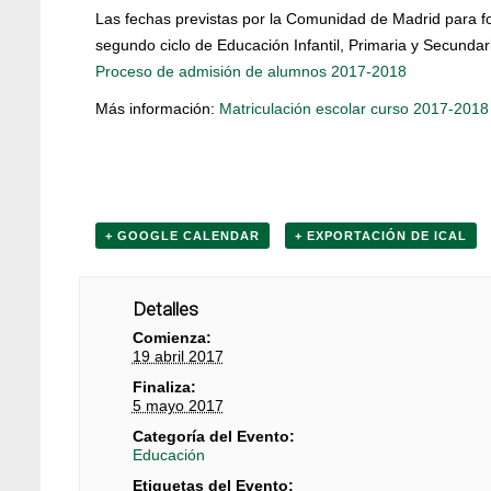
Las fechas previstas por la Comunidad de Madrid para fo
segundo ciclo de Educación Infantil, Primaria y Secundar
Proceso de admisión de alumnos 2017-2018
Más información:
Matriculación escolar curso 2017-2018
+ GOOGLE CALENDAR
+ EXPORTACIÓN DE ICAL
Detalles
Comienza:
19 abril 2017
Finaliza:
5 mayo 2017
Categoría del Evento:
Educación
Etiquetas del Evento: