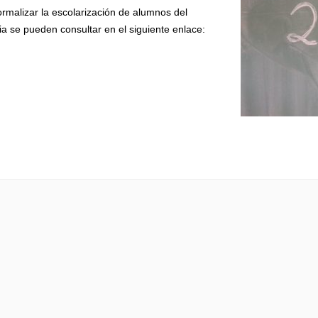
rmalizar la escolarización de alumnos del
ia se pueden consultar en el siguiente enlace: