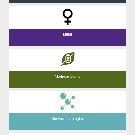
Mujer
Medioambiente
Nuevas tecnologías