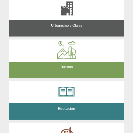
Urbanismo y Obras
Turismo
Educación