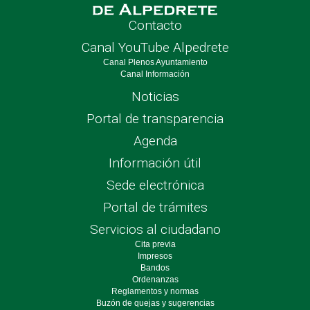
Contacto
Canal YouTube Alpedrete
Canal Plenos Ayuntamiento
Canal Información
Noticias
Portal de transparencia
Agenda
Información útil
Sede electrónica
Portal de trámites
Servicios al ciudadano
Cita previa
Impresos
Bandos
Ordenanzas
Reglamentos y normas
Buzón de quejas y sugerencias