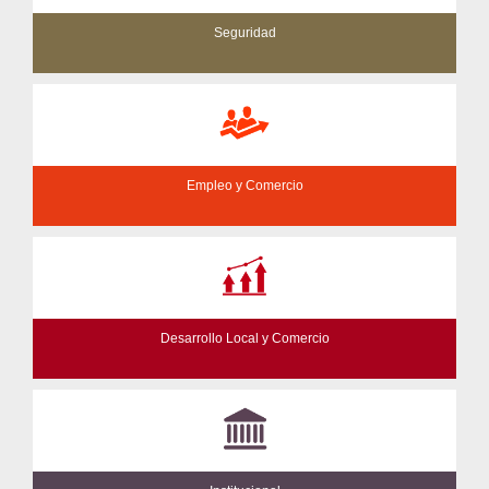
Seguridad
Empleo y Comercio
Desarrollo Local y Comercio