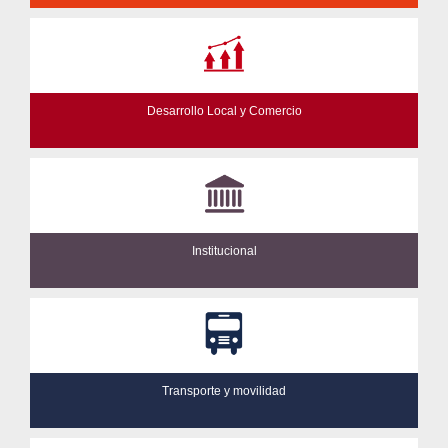
Desarrollo Local y Comercio
Institucional
Transporte y movilidad