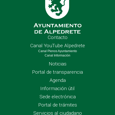
Contacto
Canal YouTube Alpedrete
Canal Plenos Ayuntamiento
Canal Información
Noticias
Portal de transparencia
Agenda
Información útil
Sede electrónica
Portal de trámites
Servicios al ciudadano