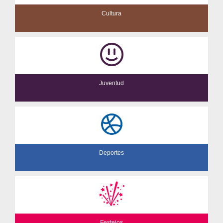
Cultura
Juventud
Deportes
Festejos