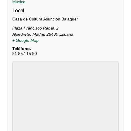
Música
Local
Casa de Cultura Asunción Balaguer
Plaza Francisco Rabal, 2
Alpedrete
,
Madrid
28430
España
+ Google Map
Teléfono:
91 857 15 90