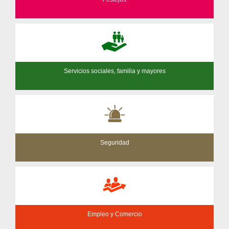
Servicios sociales, familia y mayores
Seguridad
Empleo y Comercio