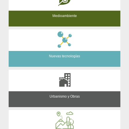
Medioambiente
Nuevas tecnologías
Urbanismo y Obras