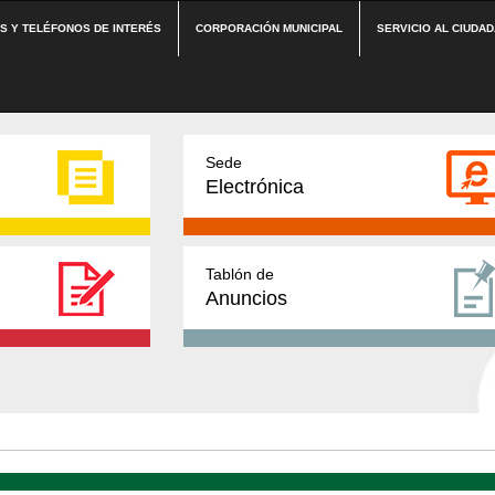
ES Y TELÉFONOS DE INTERÉS
CORPORACIÓN MUNICIPAL
SERVICIO AL CIUDA
Sede
Electrónica
Tablón de
Anuncios