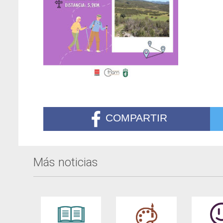
COMPARTIR
Más noticias