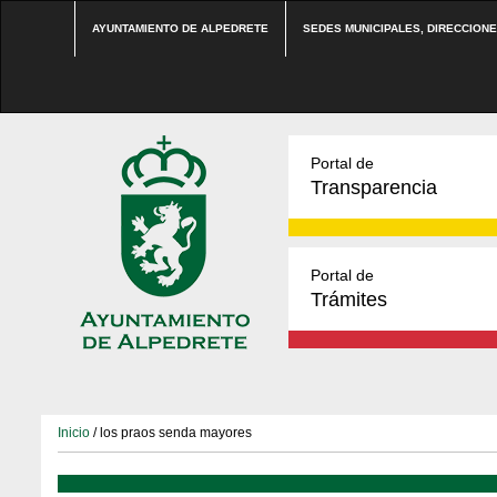
AYUNTAMIENTO DE ALPEDRETE
SEDES MUNICIPALES, DIRECCION
Portal de
Transparencia
Portal de
Trámites
Inicio
/ los praos senda mayores