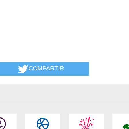
COMPARTIR