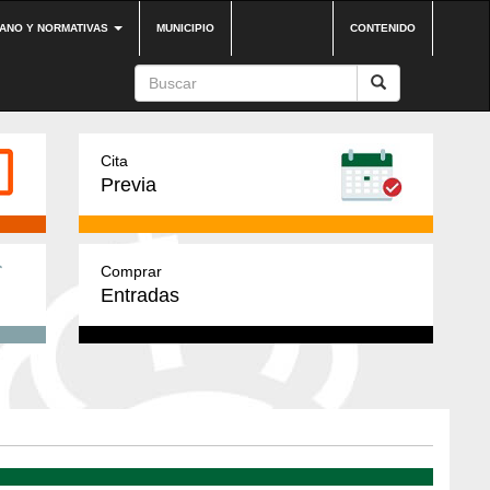
DANO Y NORMATIVAS
MUNICIPIO
CONTENIDO
Cita
Previa
Comprar
Entradas