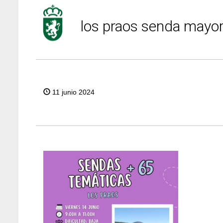
los praos senda mayo
11 junio 2024