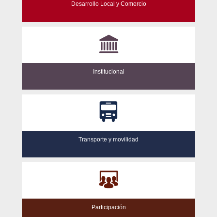
Desarrollo Local y Comercio
Institucional
Transporte y movilidad
Participación