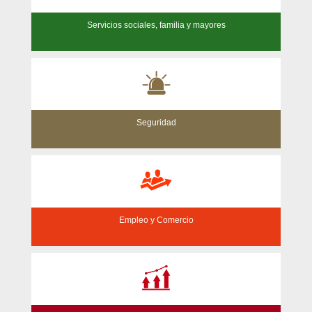
Servicios sociales, familia y mayores
Seguridad
Empleo y Comercio