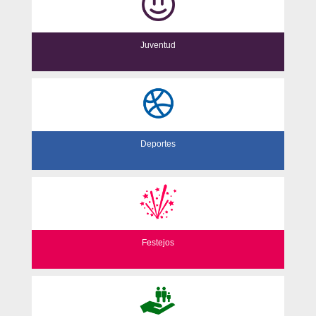
Juventud
Deportes
Festejos