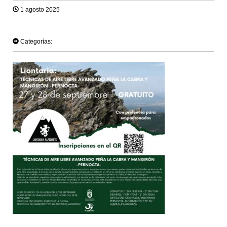
1 agosto 2025
TWEET
Categorías: