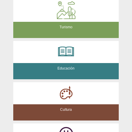
Turismo
Educación
Cultura