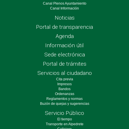
Canal Plenos Ayuntamiento
Canal Información
Noticias
Portal de transparencia
Agenda
Información útil
Sede electrónica
Portal de trámites
Servicios al ciudadano
Cita previa
Impresos
Bandos
Ordenanzas
Reglamentos y normas
Buzón de quejas y sugerencias
Servicio Público
El tiempo
Transporte en Alpedrete