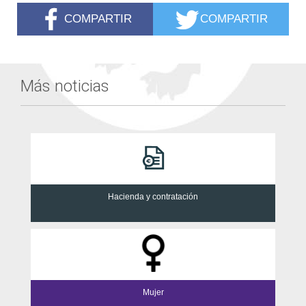
COMPARTIR
COMPARTIR
Más noticias
Hacienda y contratación
Mujer