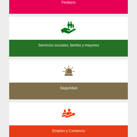
Festejos
Servicios sociales, familia y mayores
Seguridad
Empleo y Comercio