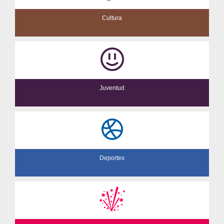
Cultura
Juventud
Deportes