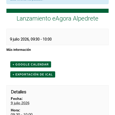
Lanzamiento eAgora Alpedrete
9 julio 2026, 09:30
-
10:00
Más información
+ GOOGLE CALENDAR
+ EXPORTACIÓN DE ICAL
Detalles
Fecha:
9 julio 2026
Hora:
09:30 - 10:00