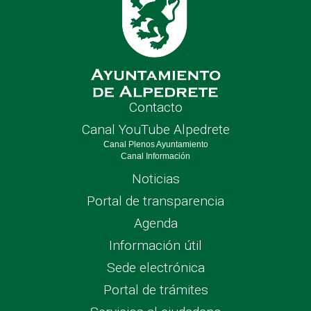
Contacto
Canal YouTube Alpedrete
Canal Plenos Ayuntamiento
Canal Información
Noticias
Portal de transparencia
Agenda
Información útil
Sede electrónica
Portal de trámites