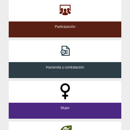
Participación
Hacienda y contratación
Mujer