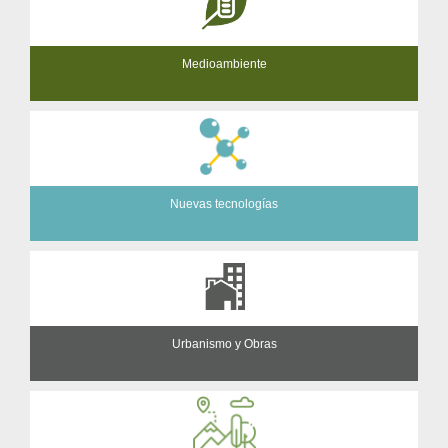
Medioambiente
Nuevas tecnologías
Urbanismo y Obras