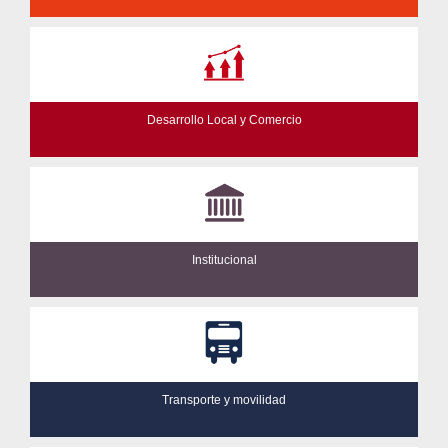
Desarrollo Local y Comercio
Institucional
Transporte y movilidad