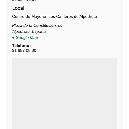
Local
Centro de Mayores Los Canteros de Alpedrete
Plaza de la Constitución, s/n
Alpedrete
,
España
+ Google Map
Teléfono:
91 857 08 30