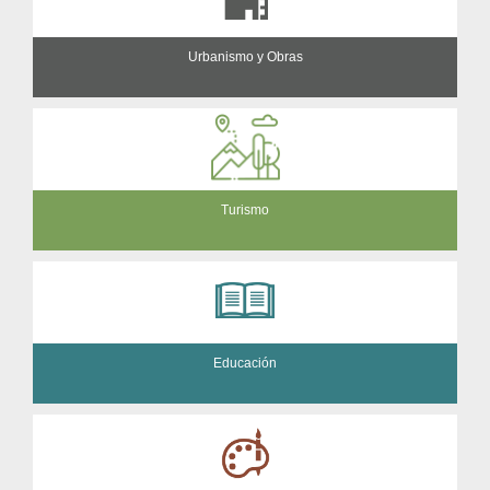
Urbanismo y Obras
Turismo
Educación