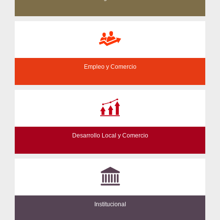
Empleo y Comercio
Desarrollo Local y Comercio
Institucional