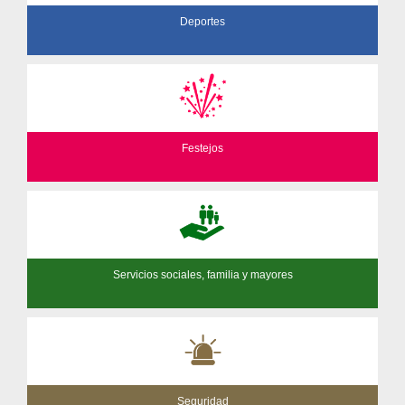
Deportes
Festejos
Servicios sociales, familia y mayores
Seguridad