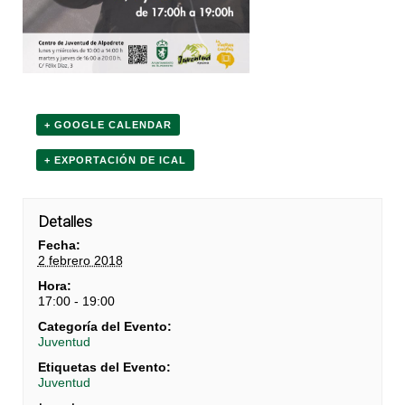
+ GOOGLE CALENDAR
+ EXPORTACIÓN DE ICAL
Detalles
Fecha:
2 febrero 2018
Hora:
17:00 - 19:00
Categoría del Evento:
Juventud
Etiquetas del Evento:
Juventud