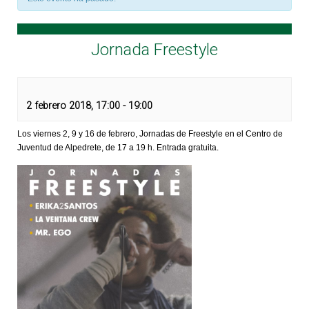
Jornada Freestyle
2 febrero 2018, 17:00
-
19:00
Los viernes 2, 9 y 16 de febrero, Jornadas de Freestyle en el Centro de
Juventud de Alpedrete, de 17 a 19 h. Entrada gratuita.