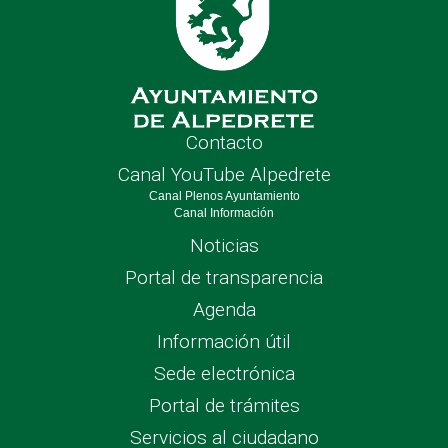
Contacto
Canal YouTube Alpedrete
Canal Plenos Ayuntamiento
Canal Información
Noticias
Portal de transparencia
Agenda
Información útil
Sede electrónica
Portal de trámites
Servicios al ciudadano