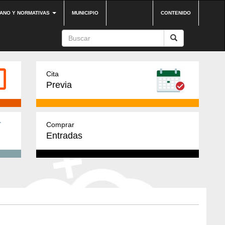
DANO Y NORMATIVAS
MUNICIPIO
CONTENIDO
Cita
Previa
Comprar
Entradas