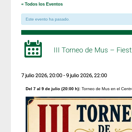
« Todos los Eventos
Este evento ha pasado.
III Torneo de Mus – Fies
7 julio 2026, 20:00
-
9 julio 2026, 22:00
Del 7 al 9 de julio (20:00 h):
Torneo de Mus en el Centr