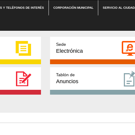
ES Y TELÉFONOS DE INTERÉS
CORPORACIÓN MUNICIPAL
SERVICIO AL CIUDA
Sede
Electrónica
Tablón de
Anuncios