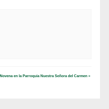
 Novena en la Parroquia Nuestra Señora del Carmen
»