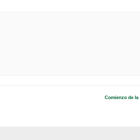
Comienzo de la