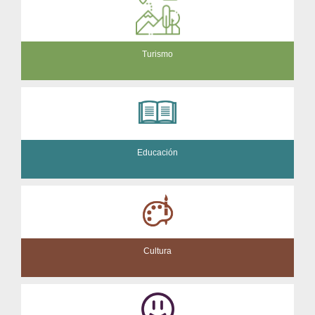
Turismo
Educación
Cultura