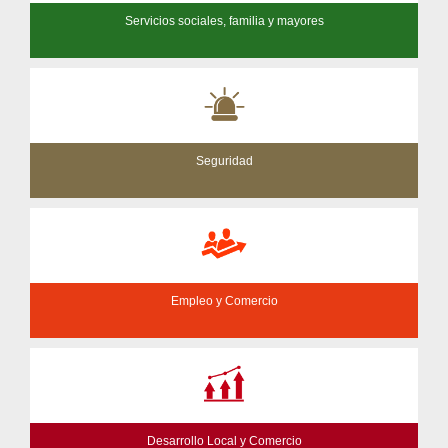
Servicios sociales, familia y mayores
Seguridad
Empleo y Comercio
Desarrollo Local y Comercio