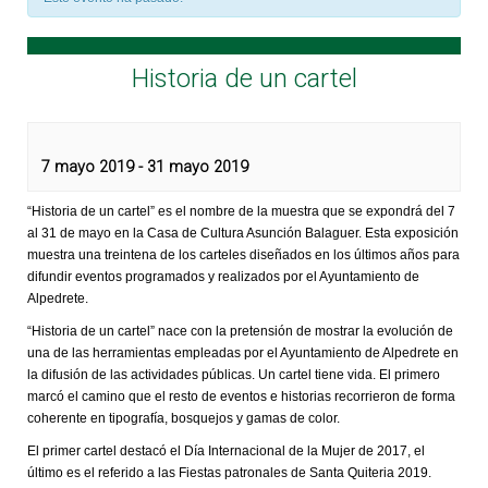
Historia de un cartel
7 mayo 2019
-
31 mayo 2019
“Historia de un cartel” es el nombre de la muestra que se expondrá del 7
al 31 de mayo en la Casa de Cultura Asunción Balaguer. Esta exposición
muestra una treintena de los carteles diseñados en los últimos años para
difundir eventos programados y realizados por el Ayuntamiento de
Alpedrete.
“Historia de un cartel” nace con la pretensión de mostrar la evolución de
una de las herramientas empleadas por el Ayuntamiento de Alpedrete en
la difusión de las actividades públicas. Un cartel tiene vida. El primero
marcó el camino que el resto de eventos e historias recorrieron de forma
coherente en tipografía, bosquejos y gamas de color.
El primer cartel destacó el Día Internacional de la Mujer de 2017, el
último es el referido a las Fiestas patronales de Santa Quiteria 2019.