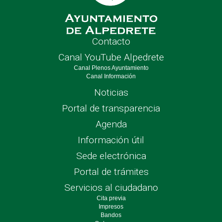
Contacto
Canal YouTube Alpedrete
Canal Plenos Ayuntamiento
Canal Información
Noticias
Portal de transparencia
Agenda
Información útil
Sede electrónica
Portal de trámites
Servicios al ciudadano
Cita previa
Impresos
Bandos