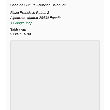
Casa de Cultura Asunción Balaguer
Plaza Francisco Rabal, 2
Alpedrete
,
Madrid
28430
España
+ Google Map
Teléfono:
91 857 15 90