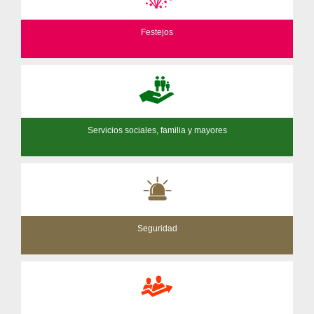
Festejos
Servicios sociales, familia y mayores
Seguridad