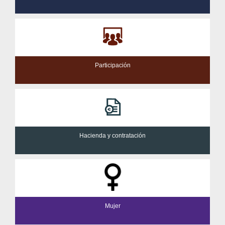
Participación
Hacienda y contratación
Mujer