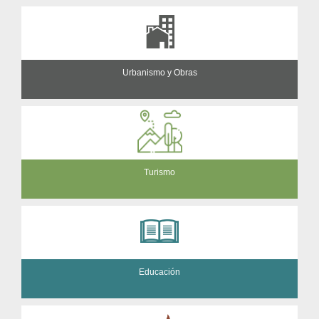
Urbanismo y Obras
Turismo
Educación