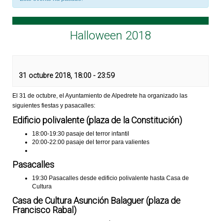
Halloween 2018
31 octubre 2018, 18:00
-
23:59
El 31 de octubre, el Ayuntamiento de Alpedrete ha organizado las
siguientes fiestas y pasacalles:
Edificio polivalente (plaza de la Constitución)
18:00-19:30 pasaje del terror infantil
20:00-22:00 pasaje del terror para valientes
Pasacalles
19:30 Pasacalles desde edificio polivalente hasta Casa de
Cultura
Casa de Cultura Asunción Balaguer (plaza de
Francisco Rabal)