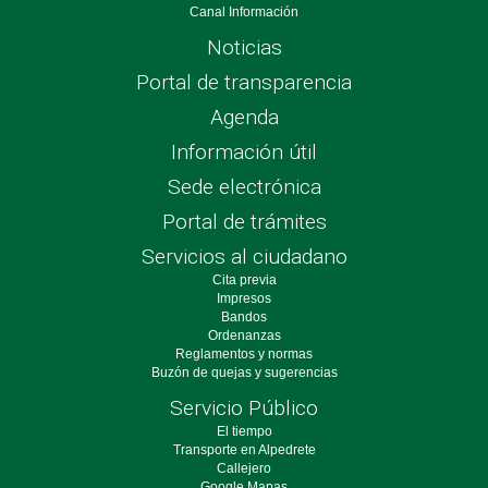
Canal Información
Noticias
Portal de transparencia
Agenda
Información útil
Sede electrónica
Portal de trámites
Servicios al ciudadano
Cita previa
Impresos
Bandos
Ordenanzas
Reglamentos y normas
Buzón de quejas y sugerencias
Servicio Público
El tiempo
Transporte en Alpedrete
Callejero
Google Mapas