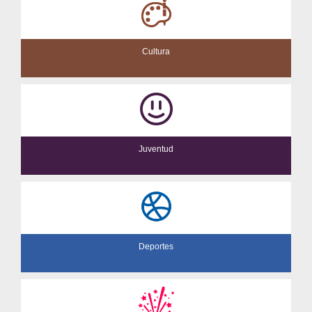
Cultura
Juventud
Deportes