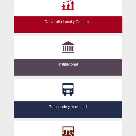
Desarrollo Local y Comercio
Institucional
Transporte y movilidad