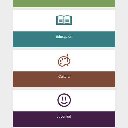
Educación
Cultura
Juventud