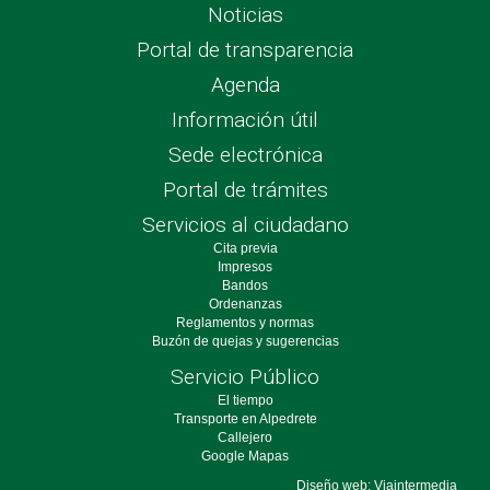
Noticias
Portal de transparencia
Agenda
Información útil
Sede electrónica
Portal de trámites
Servicios al ciudadano
Cita previa
Impresos
Bandos
Ordenanzas
Reglamentos y normas
Buzón de quejas y sugerencias
Servicio Público
El tiempo
Transporte en Alpedrete
Callejero
Google Mapas
Diseño web: Viaintermedia