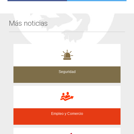
Más noticias
Seguridad
Empleo y Comercio