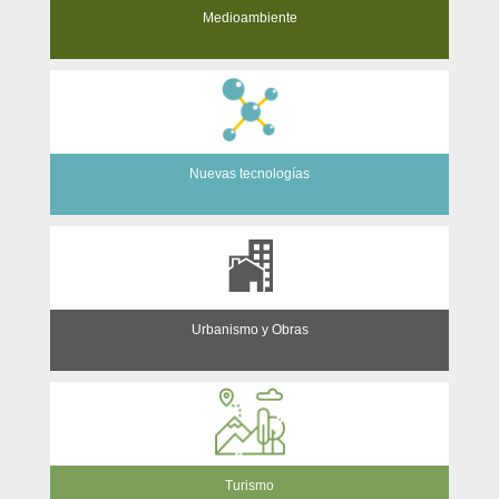
Medioambiente
Nuevas tecnologías
Urbanismo y Obras
Turismo