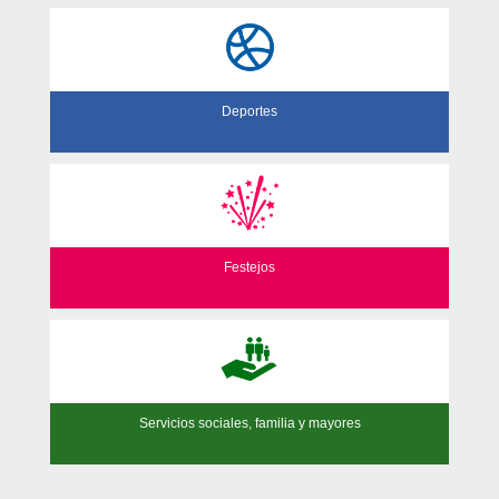
Deportes
Festejos
Servicios sociales, familia y mayores