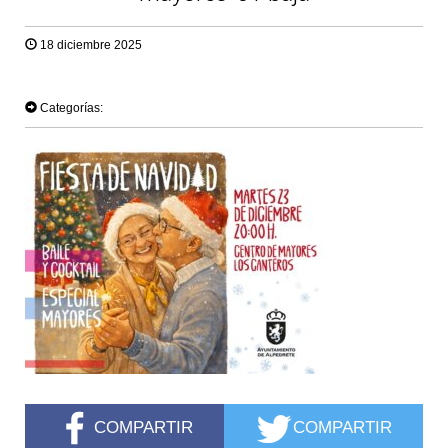
18 diciembre 2025
TWEET
Categorías:
COMPARTIR
COMPARTIR