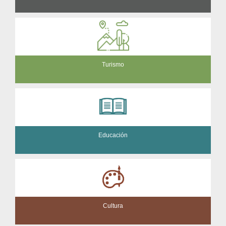
Turismo
Educación
Cultura