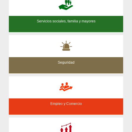
Servicios sociales, familia y mayores
Seguridad
Empleo y Comercio