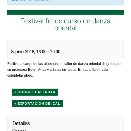
Festival fin de curso de danza
oriental
8 junio 2018, 19:00
-
20:00
Festival a cargo de las alumnas del taller de danza oriental dirigidas por
su profesora Belén Arias y artistas invitadas. Entrada libre hasta
completar aforo.
+ GOOGLE CALENDAR
+ EXPORTACIÓN DE ICAL
Detalles
Fecha: