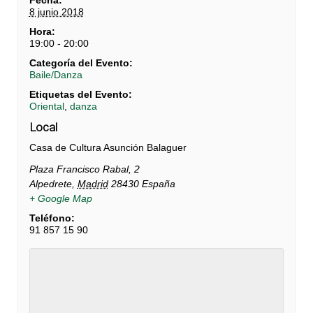
8 junio 2018
Hora:
19:00 - 20:00
Categoría del Evento:
Baile/Danza
Etiquetas del Evento:
Oriental
,
danza
Local
Casa de Cultura Asunción Balaguer
Plaza Francisco Rabal, 2
Alpedrete
,
Madrid
28430
España
+ Google Map
Teléfono:
91 857 15 90