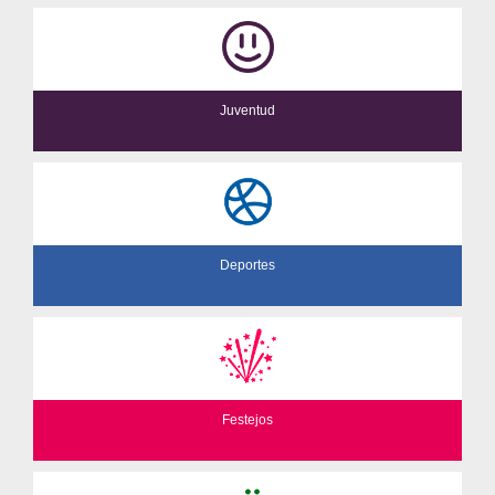
Juventud
Deportes
Festejos