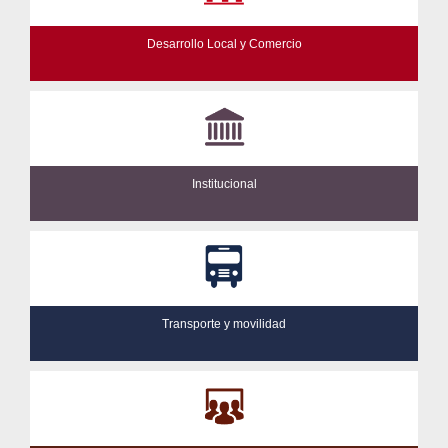
Desarrollo Local y Comercio
Institucional
Transporte y movilidad