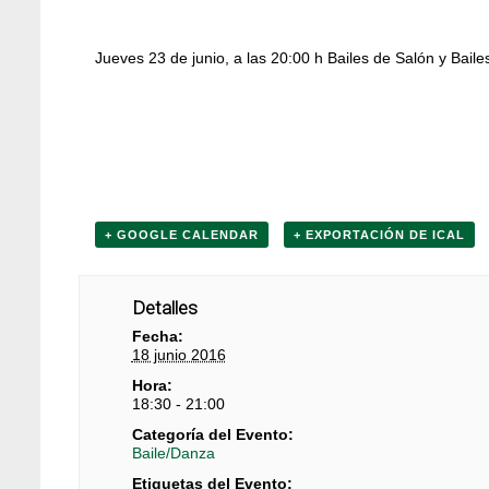
Jueves 23 de junio, a las 20:00 h Bailes de Salón y Baile
+ GOOGLE CALENDAR
+ EXPORTACIÓN DE ICAL
Detalles
Fecha:
18 junio 2016
Hora:
18:30 - 21:00
Categoría del Evento:
Baile/Danza
Etiquetas del Evento: