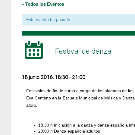
« Todos los Eventos
Este evento ha pasado.
Festival de danza
18 junio 2016, 18:30
-
21:00
Festivales de fin de curso a cargo de los alumnos de las 
Eva Centeno en la Escuela Municipal de Música y Danza 
aforo.
18.30 h Iniciación a la danza y danza española infa
20:00 h Danza española adultos