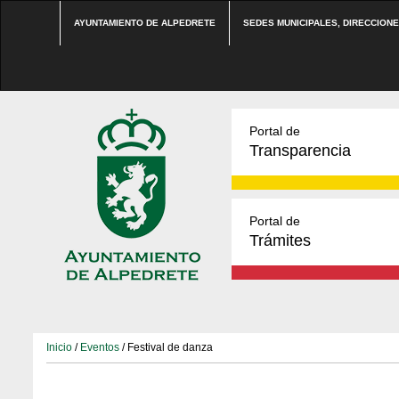
AYUNTAMIENTO DE ALPEDRETE
SEDES MUNICIPALES, DIRECCION
Portal de
Transparencia
Portal de
Trámites
Inicio
/
Eventos
/ Festival de danza