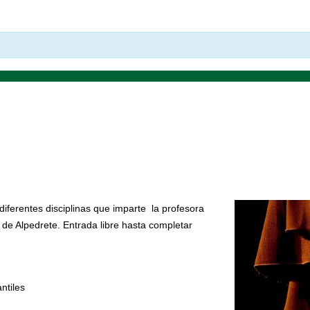
diferentes disciplinas que imparte la profesora
de Alpedrete. Entrada libre hasta completar
ntiles