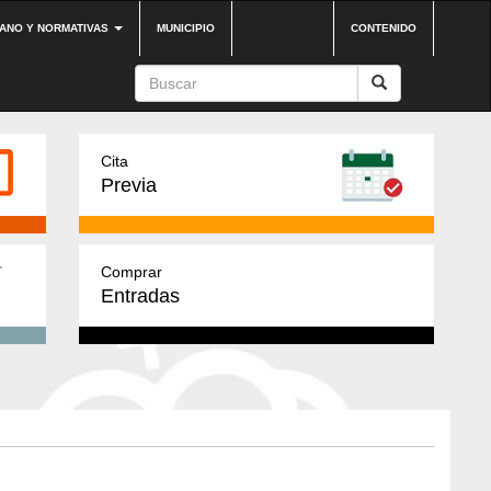
DANO Y NORMATIVAS
MUNICIPIO
CONTENIDO
Cita
Previa
Comprar
Entradas