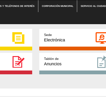
ES Y TELÉFONOS DE INTERÉS
CORPORACIÓN MUNICIPAL
SERVICIO AL CIUDA
Sede
Electrónica
Tablón de
Anuncios