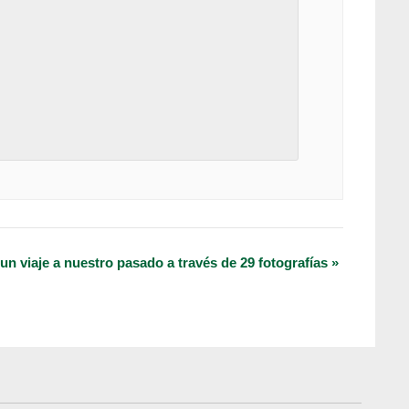
 un viaje a nuestro pasado a través de 29 fotografías
»