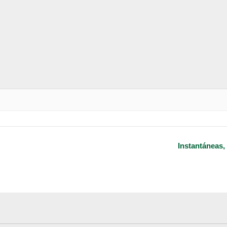
Instantáneas,