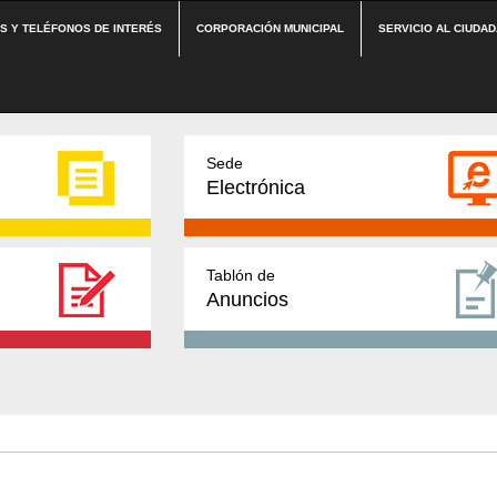
ES Y TELÉFONOS DE INTERÉS
CORPORACIÓN MUNICIPAL
SERVICIO AL CIUDA
Sede
Electrónica
Tablón de
Anuncios