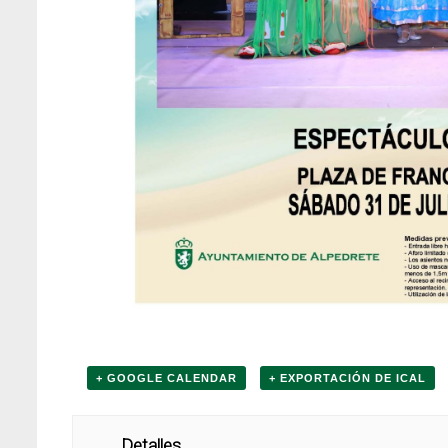
+ GOOGLE CALENDAR
+ EXPORTACIÓN DE ICAL
Detalles