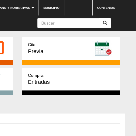
DANO Y NORMATIVAS
MUNICIPIO
CONTENIDO
Cita
Previa
Comprar
Entradas