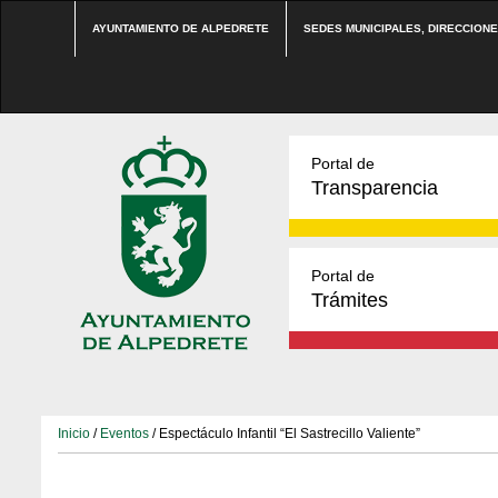
AYUNTAMIENTO DE ALPEDRETE
SEDES MUNICIPALES, DIRECCION
Portal de
Transparencia
Portal de
Trámites
Inicio
/
Eventos
/ Espectáculo Infantil “El Sastrecillo Valiente”