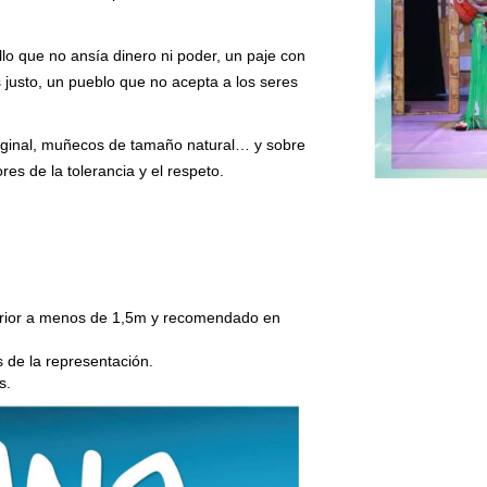
lo que no ansía dinero ni poder, un paje con
justo, un pueblo que no acepta a los seres
riginal, muñecos de tamaño natural… y sobre
res de la tolerancia y el respeto.
xterior a menos de 1,5m y recomendado en
 de la representación.
s.