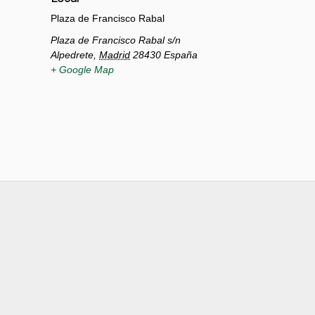
Plaza de Francisco Rabal
Plaza de Francisco Rabal s/n
Alpedrete
,
Madrid
28430
España
+ Google Map