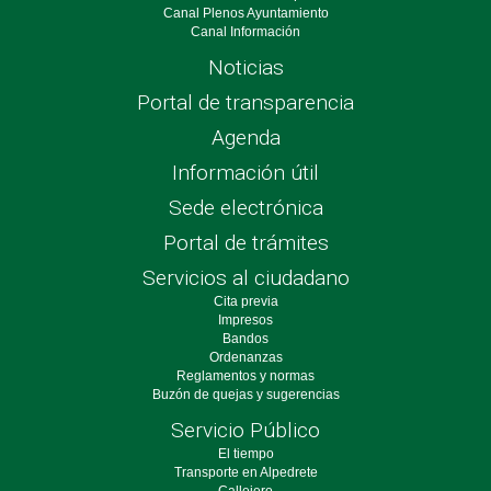
Canal Plenos Ayuntamiento
Canal Información
Noticias
Portal de transparencia
Agenda
Información útil
Sede electrónica
Portal de trámites
Servicios al ciudadano
Cita previa
Impresos
Bandos
Ordenanzas
Reglamentos y normas
Buzón de quejas y sugerencias
Servicio Público
El tiempo
Transporte en Alpedrete