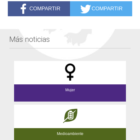
COMPARTIR
COMPARTIR
Más noticias
Mujer
Medioambiente