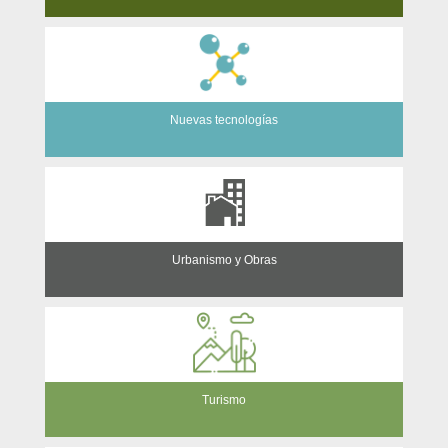
Nuevas tecnologías
Urbanismo y Obras
Turismo