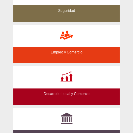
Seguridad
Empleo y Comercio
Desarrollo Local y Comercio