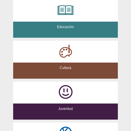
Educación
Cultura
Juventud