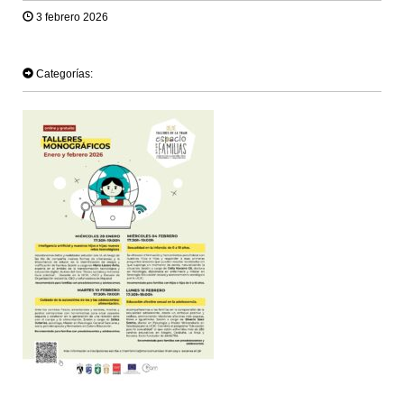
3 febrero 2026
TWEET
Categorías: