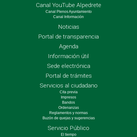
Canal YouTube Alpedrete
Canal Plenos Ayuntamiento
Canal Información
Noticias
Portal de transparencia
Agenda
Información útil
Sede electrónica
Portal de trámites
Servicios al ciudadano
Cita previa
Impresos
Bandos
Ordenanzas
Reglamentos y normas
Buzón de quejas y sugerencias
Servicio Público
El tiempo