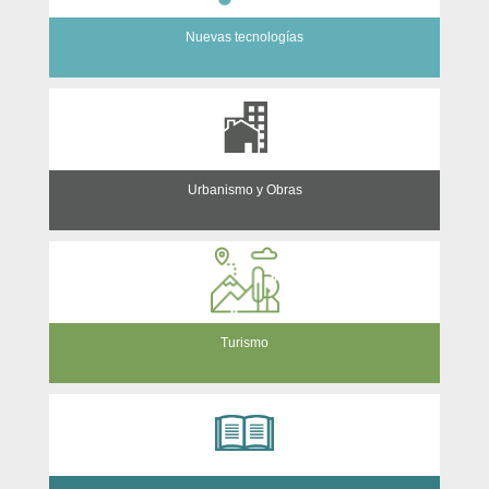
Nuevas tecnologías
Urbanismo y Obras
Turismo