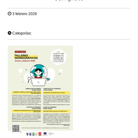
3 febrero 2026
TWEET
Categorías: