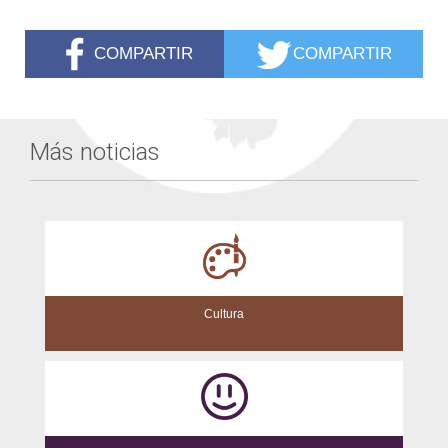
COMPARTIR
COMPARTIR
Más noticias
Cultura