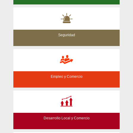
Seguridad
Empleo y Comercio
Desarrollo Local y Comercio