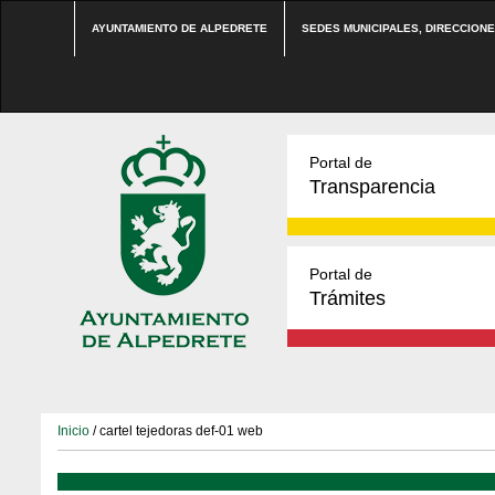
AYUNTAMIENTO DE ALPEDRETE
SEDES MUNICIPALES, DIRECCION
Portal de
Transparencia
Portal de
Trámites
Inicio
/ cartel tejedoras def-01 web