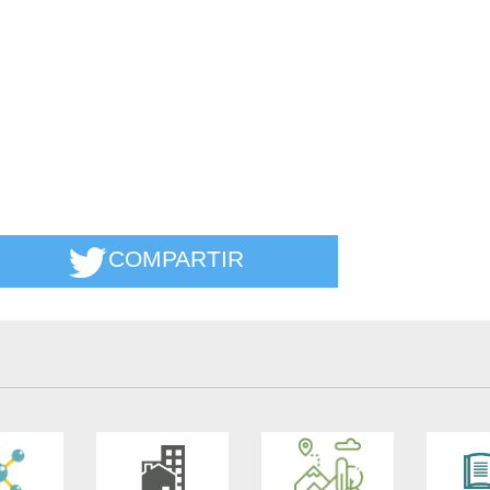
COMPARTIR