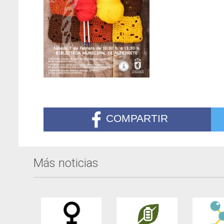
COMPARTIR
Más noticias