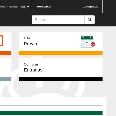
DANO Y NORMATIVAS
MUNICIPIO
CONTENIDO
Cita
Previa
Comprar
Entradas