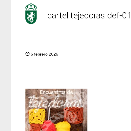
cartel tejedoras def-0
6 febrero 2026