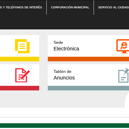
ES Y TELÉFONOS DE INTERÉS
CORPORACIÓN MUNICIPAL
SERVICIO AL CIUDA
Sede
Electrónica
Tablón de
Anuncios