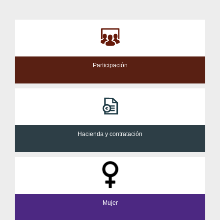
Participación
Hacienda y contratación
Mujer