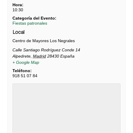
Hora:
10:30
Categoría del Evento:
Fiestas patronales
Local
Centro de Mayores Los Negrales
Calle Santiago Rodríguez Conde 14
Alpedrete
,
Madrid
28430
España
+ Google Map
Teléfono:
918 51 07 84