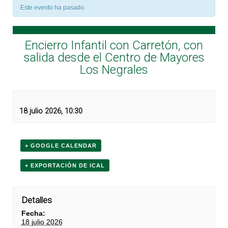
Este evento ha pasado.
Encierro Infantil con Carretón, con
salida desde el Centro de Mayores
Los Negrales
18 julio 2026, 10:30
+ GOOGLE CALENDAR
+ EXPORTACIÓN DE ICAL
Detalles
Fecha:
18 julio 2026