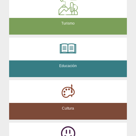
Turismo
Educación
Cultura