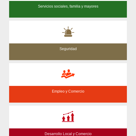
Servicios sociales, familia y mayores
Seguridad
Empleo y Comercio
Desarrollo Local y Comercio