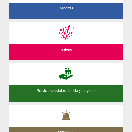
Deportes
Festejos
Servicios sociales, familia y mayores
Seguridad