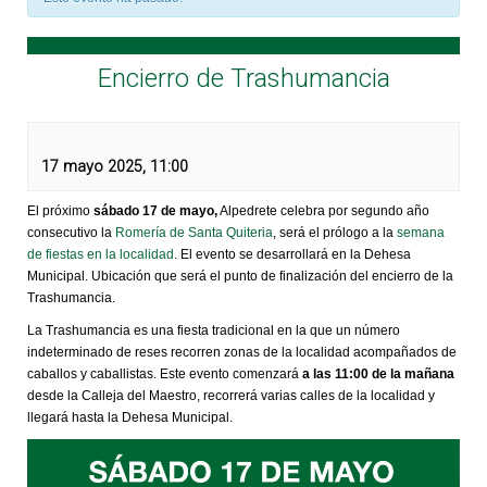
Encierro de Trashumancia
17 mayo 2025, 11:00
El próximo
sábado 17 de mayo,
Alpedrete celebra por segundo año
consecutivo la
Romería de Santa Quiteria
, será el prólogo a la
semana
de fiestas en la localidad
. El evento se desarrollará en la Dehesa
Municipal. Ubicación que será el punto de finalización del encierro de la
Trashumancia.
La Trashumancia es una fiesta tradicional en la que un número
indeterminado de reses recorren zonas de la localidad acompañados de
caballos y caballistas. Este evento comenzará
a las 11:00 de la mañana
desde la Calleja del Maestro, recorrerá varias calles de la localidad y
llegará hasta la Dehesa Municipal.