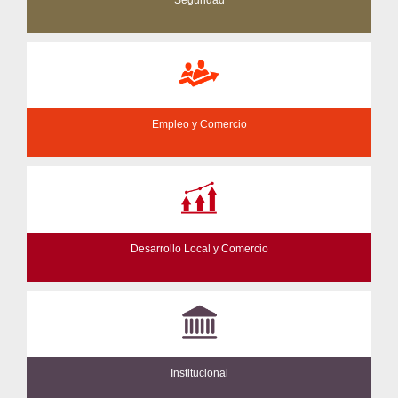
Empleo y Comercio
Desarrollo Local y Comercio
Institucional