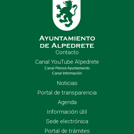
Contacto
Canal YouTube Alpedrete
Canal Plenos Ayuntamiento
Canal Información
Noticias
Portal de transparencia
Agenda
Información útil
Sede electrónica
Portal de trámites