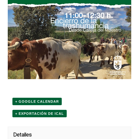
+ GOOGLE CALENDAR
+ EXPORTACIÓN DE ICAL
Detalles