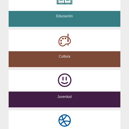
Educación
Cultura
Juventud