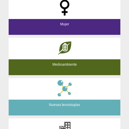
Mujer
Medioambiente
Nuevas tecnologías