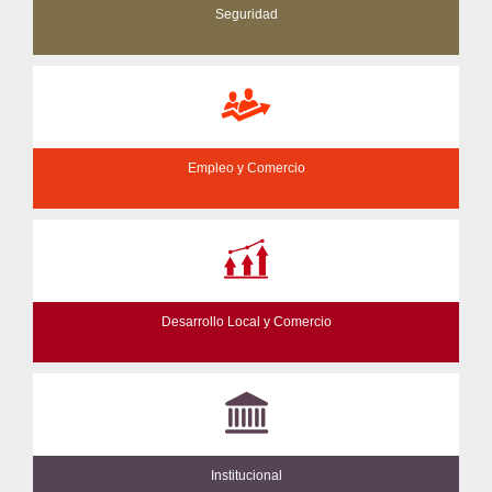
Seguridad
Empleo y Comercio
Desarrollo Local y Comercio
Institucional