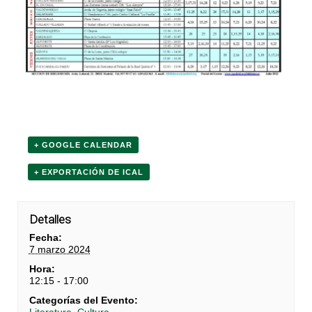
+ GOOGLE CALENDAR
+ EXPORTACIÓN DE ICAL
Detalles
Fecha:
7 marzo 2024
Hora:
12:15 - 17:00
Categorías del Evento: