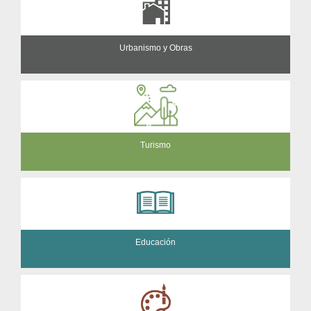
Urbanismo y Obras
Turismo
Educación