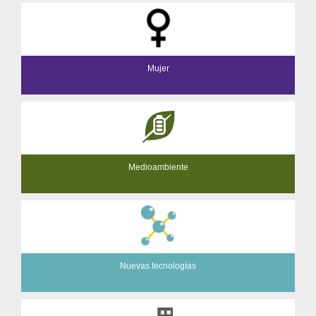
Mujer
Medioambiente
Nuevas tecnologías