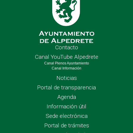
Contacto
Canal YouTube Alpedrete
Canal Plenos Ayuntamiento
Canal Información
Noticias
Portal de transparencia
Agenda
Información útil
Sede electrónica
Portal de trámites