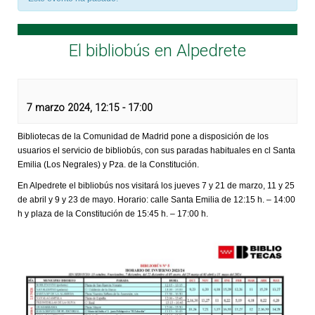
El bibliobús en Alpedrete
7 marzo 2024, 12:15
-
17:00
Bibliotecas de la Comunidad de Madrid pone a disposición de los
usuarios el servicio de bibliobús, con sus paradas habituales en cl Santa
Emilia (Los Negrales) y Pza. de la Constitución.
En Alpedrete el bibliobús nos visitará los jueves 7 y 21 de marzo, 11 y 25
de abril y 9 y 23 de mayo. Horario: calle Santa Emilia de 12:15 h. – 14:00
h y plaza de la Constitución de 15:45 h. – 17:00 h.