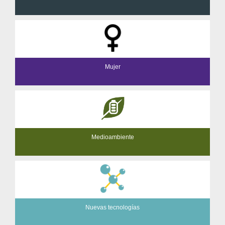
Mujer
Medioambiente
Nuevas tecnologías