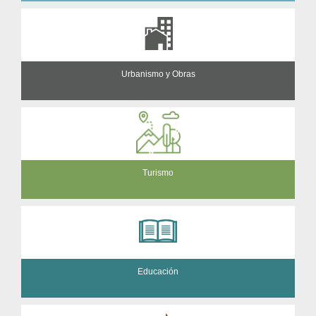
Urbanismo y Obras
Turismo
Educación