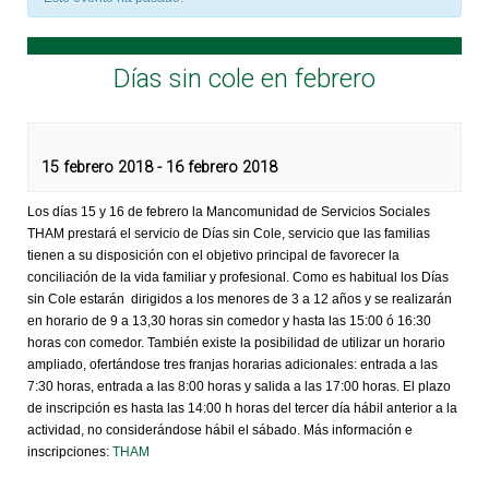
Días sin cole en febrero
15 febrero 2018
-
16 febrero 2018
Los días 15 y 16 de febrero la Mancomunidad de Servicios Sociales
THAM prestará el servicio de Días sin Cole, servicio que las familias
tienen a su disposición con el objetivo principal de favorecer la
conciliación de la vida familiar y profesional. Como es habitual los Días
sin Cole estarán dirigidos a los menores de 3 a 12 años y se realizarán
en horario de 9 a 13,30 horas sin comedor y hasta las 15:00 ó 16:30
horas con comedor. También existe la posibilidad de utilizar un horario
ampliado, ofertándose tres franjas horarias adicionales: entrada a las
7:30 horas, entrada a las 8:00 horas y salida a las 17:00 horas. El plazo
de inscripción es hasta las 14:00 h horas del tercer día hábil anterior a la
actividad, no considerándose hábil el sábado. Más información e
inscripciones:
THAM