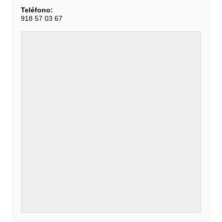
Teléfono:
918 57 03 67