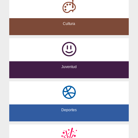
Cultura
Juventud
Deportes