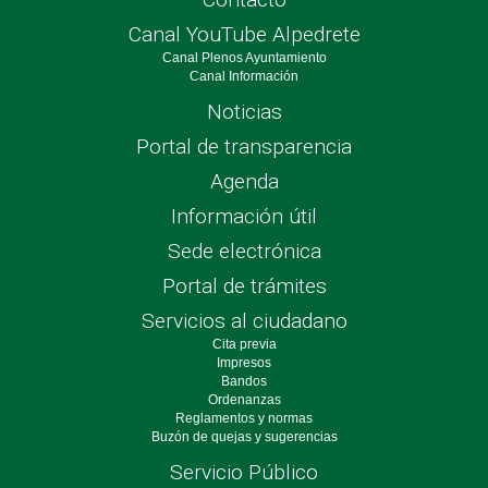
Canal YouTube Alpedrete
Canal Plenos Ayuntamiento
Canal Información
Noticias
Portal de transparencia
Agenda
Información útil
Sede electrónica
Portal de trámites
Servicios al ciudadano
Cita previa
Impresos
Bandos
Ordenanzas
Reglamentos y normas
Buzón de quejas y sugerencias
Servicio Público