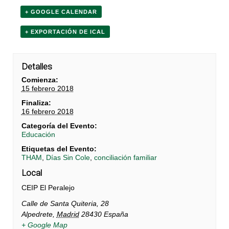
+ GOOGLE CALENDAR
+ EXPORTACIÓN DE ICAL
Detalles
Comienza:
15 febrero 2018
Finaliza:
16 febrero 2018
Categoría del Evento:
Educación
Etiquetas del Evento:
THAM
,
Días Sin Cole
,
conciliación familiar
Local
CEIP El Peralejo
Calle de Santa Quiteria, 28
Alpedrete
,
Madrid
28430
España
+ Google Map