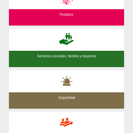
Festejos
Servicios sociales, familia y mayores
Seguridad