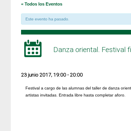
« Todos los Eventos
Este evento ha pasado.
Danza oriental. Festival f
23 junio 2017, 19:00
-
20:00
Festival a cargo de las alumnas del taller de danza orient
artistas invitadas. Entrada libre hasta completar aforo.