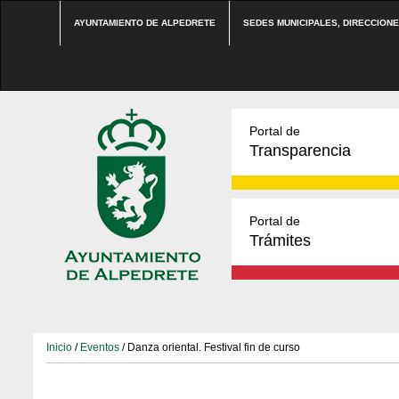
AYUNTAMIENTO DE ALPEDRETE
SEDES MUNICIPALES, DIRECCION
Portal de
Transparencia
Portal de
Trámites
Inicio
/
Eventos
/ Danza oriental. Festival fin de curso