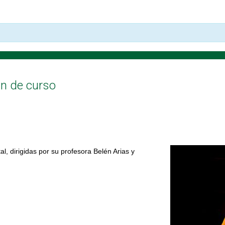
in de curso
al, dirigidas por su profesora Belén Arias y