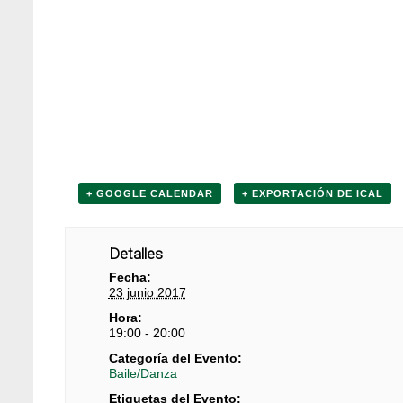
+ GOOGLE CALENDAR
+ EXPORTACIÓN DE ICAL
Detalles
Fecha:
23 junio 2017
Hora:
19:00 - 20:00
Categoría del Evento:
Baile/Danza
Etiquetas del Evento: