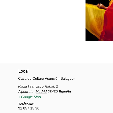
Local
Casa de Cultura Asunción Balaguer
Plaza Francisco Rabal, 2
Alpedrete
,
Madrid
28430
España
+ Google Map
Teléfono:
91 857 15 90