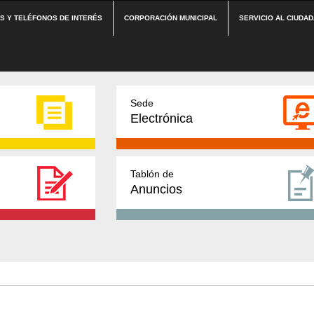
ES Y TELÉFONOS DE INTERÉS
CORPORACIÓN MUNICIPAL
SERVICIO AL CIUDA
Sede
Electrónica
Tablón de
Anuncios