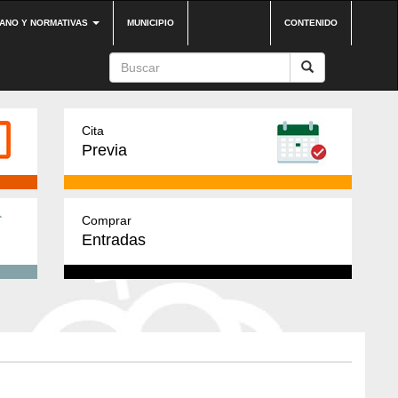
DANO Y NORMATIVAS
MUNICIPIO
CONTENIDO
Cita
Previa
Comprar
Entradas