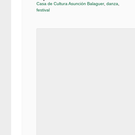
Casa de Cultura Asunción Balaguer
,
danza
,
festival