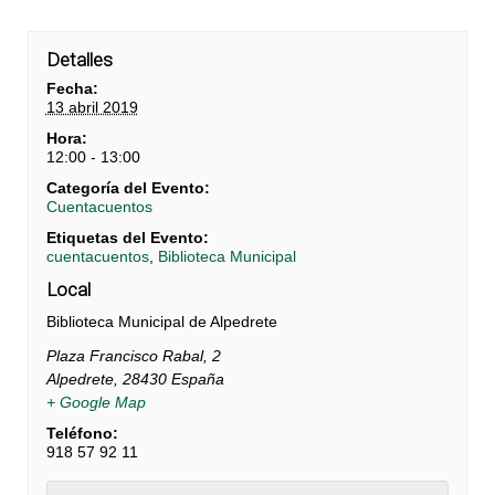
Detalles
Fecha:
13 abril 2019
Hora:
12:00 - 13:00
Categoría del Evento:
Cuentacuentos
Etiquetas del Evento:
cuentacuentos
,
Biblioteca Municipal
Local
Biblioteca Municipal de Alpedrete
Plaza Francisco Rabal, 2
Alpedrete
,
28430
España
+ Google Map
Teléfono:
918 57 92 11