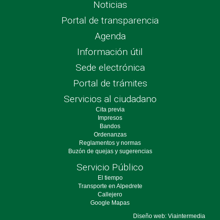
Noticias
Portal de transparencia
Agenda
Información útil
Sede electrónica
Portal de trámites
Servicios al ciudadano
Cita previa
Impresos
Bandos
Ordenanzas
Reglamentos y normas
Buzón de quejas y sugerencias
Servicio Público
El tiempo
Transporte en Alpedrete
Callejero
Google Mapas
Diseño web: Viaintermedia