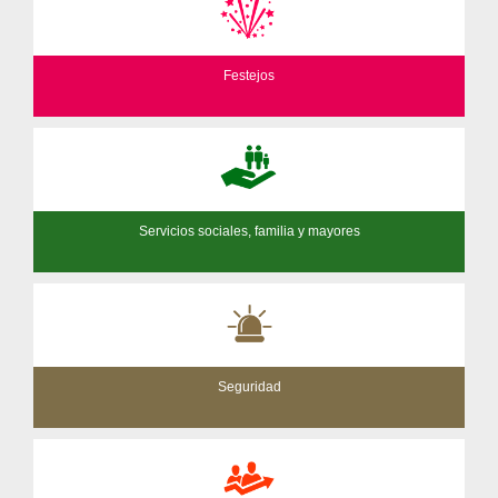
Festejos
Servicios sociales, familia y mayores
Seguridad