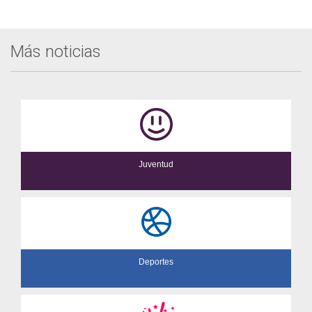
Evento
Más noticias
Juventud
Deportes