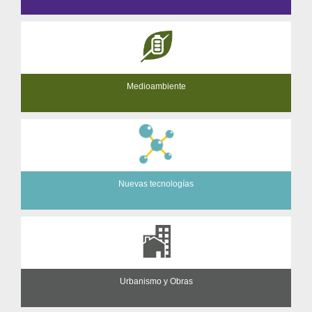
Medioambiente
Nuevas tecnologías
Urbanismo y Obras