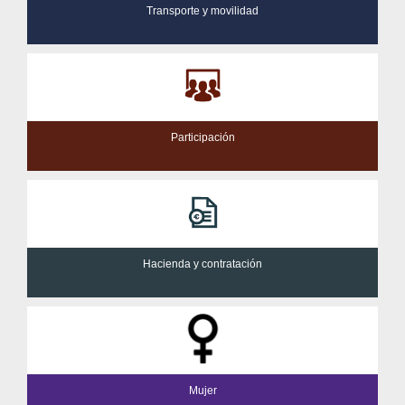
Transporte y movilidad
Participación
Hacienda y contratación
Mujer