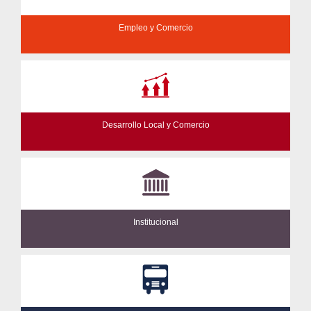
Empleo y Comercio
Desarrollo Local y Comercio
Institucional