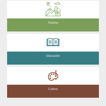
Turismo
Educación
Cultura