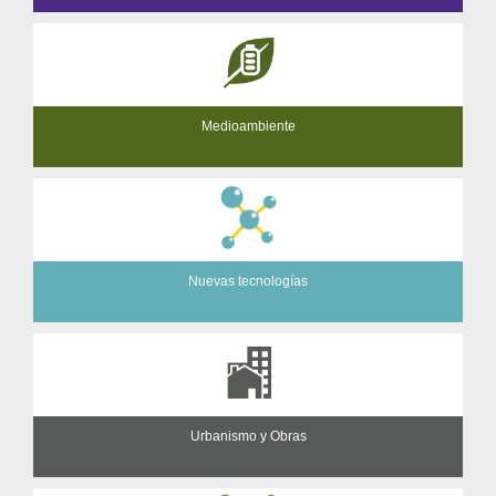
Medioambiente
Nuevas tecnologías
Urbanismo y Obras