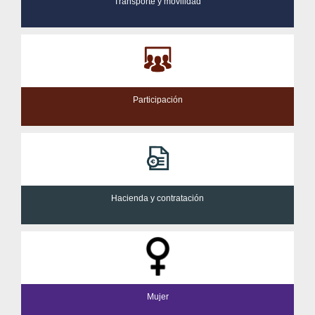
Transporte y movilidad
Participación
Hacienda y contratación
Mujer