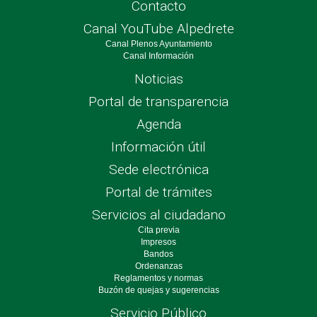
Contacto
Canal YouTube Alpedrete
Canal Plenos Ayuntamiento
Canal Información
Noticias
Portal de transparencia
Agenda
Información útil
Sede electrónica
Portal de trámites
Servicios al ciudadano
Cita previa
Impresos
Bandos
Ordenanzas
Reglamentos y normas
Buzón de quejas y sugerencias
Servicio Público