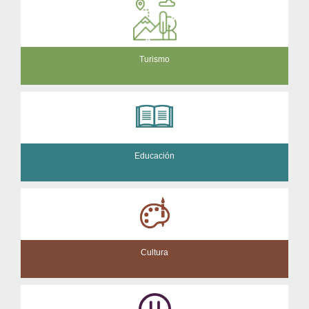
Turismo
Educación
Cultura