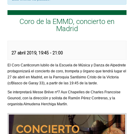
Coro de la EMMD, concierto en
Madrid
27 abril 2019, 19:45
-
21:00
El Coro Canticorum lubilo de la Escuela de Música y Danza de Alpedrete
protagonizará el concierto de coro, trompeta y órgano que tendrá lugar el
27 de abril en Madrid, en la Parroquia Santísimo Cristo de la Victoria
(c/Blasco de Garay 33), a partir de las 19:45 de la tarde.
Se interpretará Messe Bréve nº7 Aux Chapelles de Charles Francoise
Gounod, con la dirección y solista de Ramón Pérez Contreras, y la
organista Almudena Herchiga Martín.