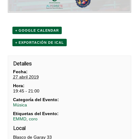
+ GOOGLE CALENDAR
+ EXPORTACIÓN DE ICAL
Detalles
Fecha:
27 abril 2019
Hora:
19:45 - 21:00
Categoría del Evento:
Música
Etiquetas del Evento:
EMMD
,
coro
Local
Blasco de Garay 33