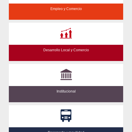
Empleo y Comercio
Desarrollo Local y Comercio
Institucional