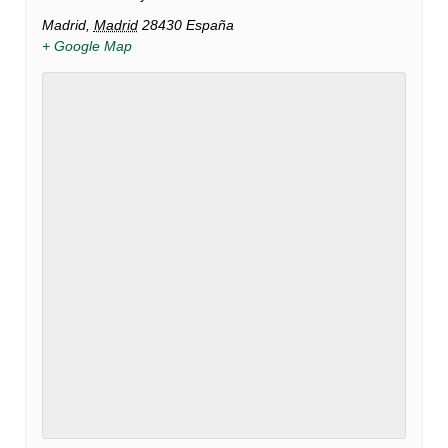
Madrid
,
Madrid
28430
España
+ Google Map