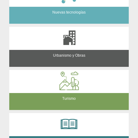
Nuevas tecnologías
Urbanismo y Obras
Turismo