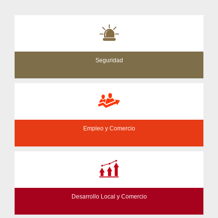
Seguridad
Empleo y Comercio
Desarrollo Local y Comercio