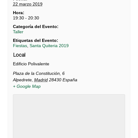
22 marzo 2019
Hora:
19:30 - 20:30
Categoría del Evento:
Taller
Etiquetas del Evento:
Fiestas
,
Santa Quiteria 2019
Local
Edificio Polivalente
Plaza de la Constitución, 6
Alpedrete
,
Madrid
28430
España
+ Google Map