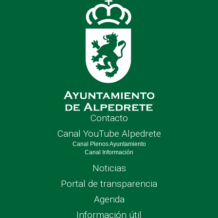
Contacto
Canal YouTube Alpedrete
Canal Plenos Ayuntamiento
Canal Información
Noticias
Portal de transparencia
Agenda
Información útil