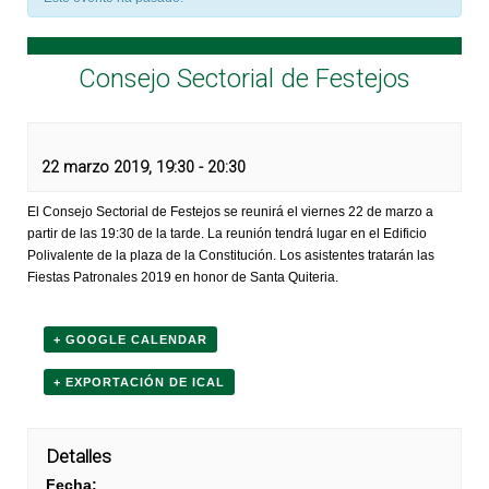
Consejo Sectorial de Festejos
22 marzo 2019, 19:30
-
20:30
El Consejo Sectorial de Festejos se reunirá el viernes 22 de marzo a
partir de las 19:30 de la tarde. La reunión tendrá lugar en el Edificio
Polivalente de la plaza de la Constitución. Los asistentes tratarán las
Fiestas Patronales 2019 en honor de Santa Quiteria.
+ GOOGLE CALENDAR
+ EXPORTACIÓN DE ICAL
Detalles
Fecha: