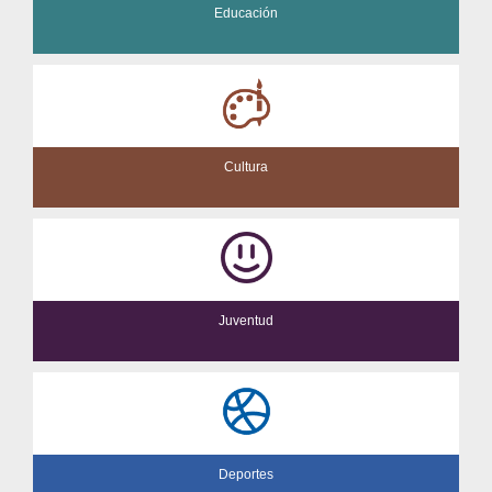
Educación
Cultura
Juventud
Deportes