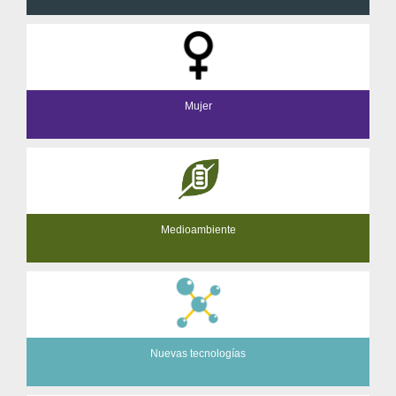
Mujer
Medioambiente
Nuevas tecnologías