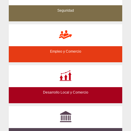
Seguridad
Empleo y Comercio
Desarrollo Local y Comercio