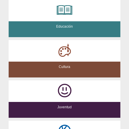
Educación
Cultura
Juventud