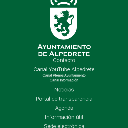
Contacto
Canal YouTube Alpedrete
Canal Plenos Ayuntamiento
Canal Información
Noticias
Portal de transparencia
Agenda
Información útil
Sede electrónica