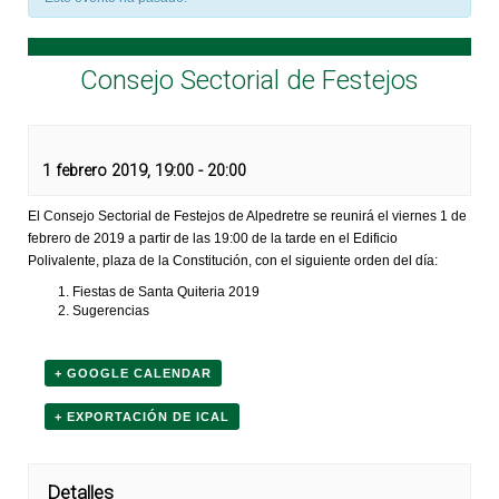
Consejo Sectorial de Festejos
1 febrero 2019, 19:00
-
20:00
El Consejo Sectorial de Festejos de Alpedretre se reunirá el viernes 1 de
febrero de 2019 a partir de las 19:00 de la tarde en el Edificio
Polivalente, plaza de la Constitución, con el siguiente orden del día:
Fiestas de Santa Quiteria 2019
Sugerencias
+ GOOGLE CALENDAR
+ EXPORTACIÓN DE ICAL
Detalles