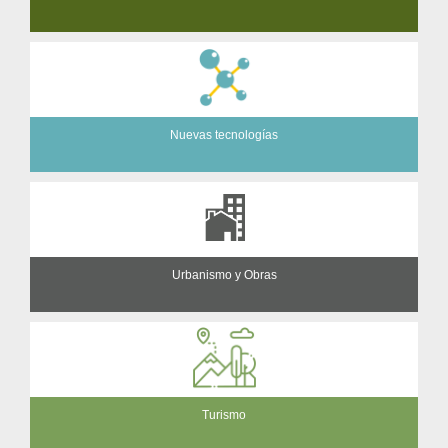
Nuevas tecnologías
Urbanismo y Obras
Turismo