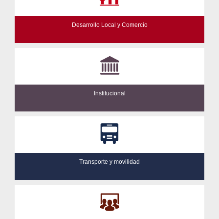
Desarrollo Local y Comercio
Institucional
Transporte y movilidad