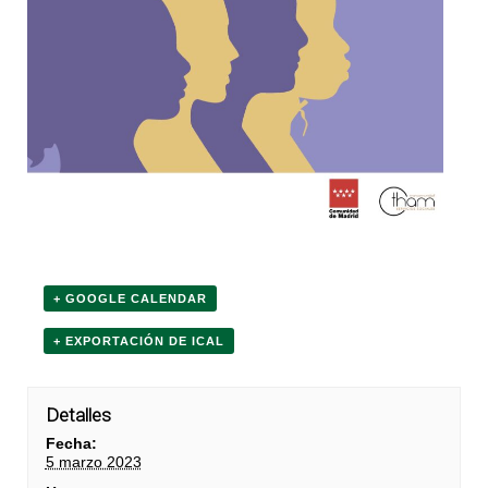
+ GOOGLE CALENDAR
+ EXPORTACIÓN DE ICAL
Detalles
Fecha:
5 marzo 2023