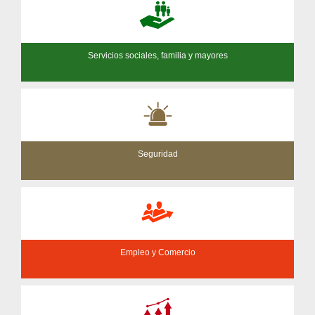
Servicios sociales, familia y mayores
Seguridad
Empleo y Comercio