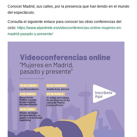
Conocer Madrid, sus calles, por la presencia que han tenido en el mundo
del espectáculo.
Consulta el siguiente enlace para conocer las otras conferencias del
ciclo:
https://www.alpedrete.es/videoconferencias-online-mujeres-en-
madrid-pasado-y-presente/