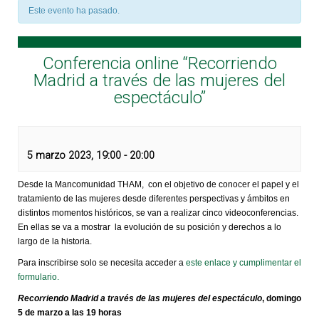
Este evento ha pasado.
Conferencia online “Recorriendo
Madrid a través de las mujeres del
espectáculo”
5 marzo 2023, 19:00
-
20:00
Desde la Mancomunidad THAM, con el objetivo de conocer el papel y el
tratamiento de las mujeres desde diferentes perspectivas y ámbitos en
distintos momentos históricos, se van a realizar cinco videoconferencias.
En ellas se va a mostrar la evolución de su posición y derechos a lo
largo de la historia.
Para inscribirse solo se necesita acceder a
este enlace y cumplimentar el
formulario.
Recorriendo Madrid a través de las mujeres del espectáculo
, domingo
5 de marzo a las 19 horas