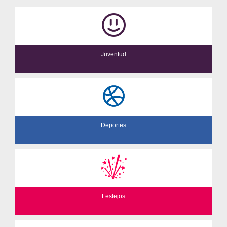
Juventud
Deportes
Festejos