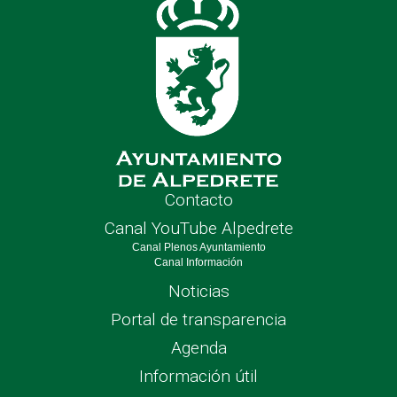
Contacto
Canal YouTube Alpedrete
Canal Plenos Ayuntamiento
Canal Información
Noticias
Portal de transparencia
Agenda
Información útil