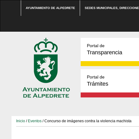
AYUNTAMIENTO DE ALPEDRETE
SEDES MUNICIPALES, DIRECCION
Portal de
Transparencia
Portal de
Trámites
Inicio
/
Eventos
/ Concurso de imágenes contra la violencia machista