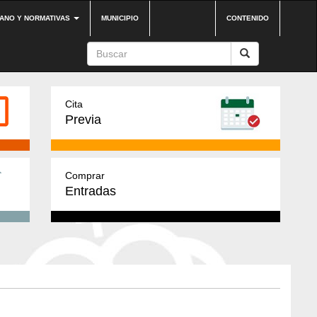
DANO Y NORMATIVAS
MUNICIPIO
CONTENIDO
Cita
Previa
Comprar
Entradas