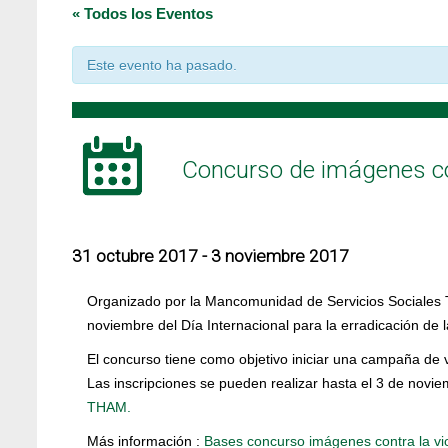
« Todos los Eventos
Este evento ha pasado.
Concurso de imágenes co
31 octubre 2017
-
3 noviembre 2017
Organizado por la Mancomunidad de Servicios Sociales 
noviembre del Día Internacional para la erradicación de l
El concurso tiene como objetivo iniciar una campaña de vi
Las inscripciones se pueden realizar hasta el 3 de novi
THAM.
Más información :
Bases concurso imágenes contra la vi