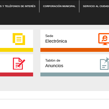
ES Y TELÉFONOS DE INTERÉS
CORPORACIÓN MUNICIPAL
SERVICIO AL CIUDA
Sede
Electrónica
Tablón de
Anuncios