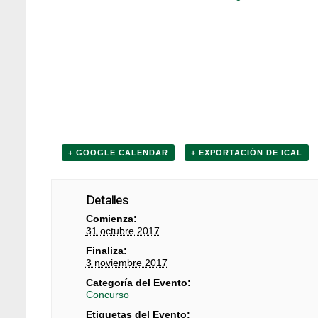
+ GOOGLE CALENDAR
+ EXPORTACIÓN DE ICAL
Detalles
Comienza:
31 octubre 2017
Finaliza:
3 noviembre 2017
Categoría del Evento:
Concurso
Etiquetas del Evento: