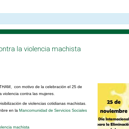
ntra la violencia machista
THAM, con motivo de la celebración el 25 de
a violencia contra las mujeres.
sibilización de violencias cotidianas machistas.
embre en la
Mancomunidad de Servicios Sociales
olencia machista