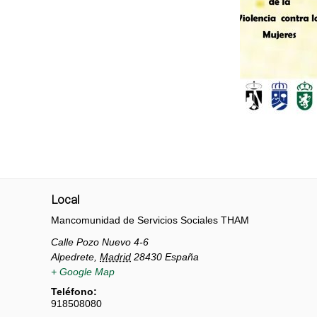
Local
Mancomunidad de Servicios Sociales THAM
Calle Pozo Nuevo 4-6
Alpedrete
,
Madrid
28430
España
+ Google Map
Teléfono:
918508080