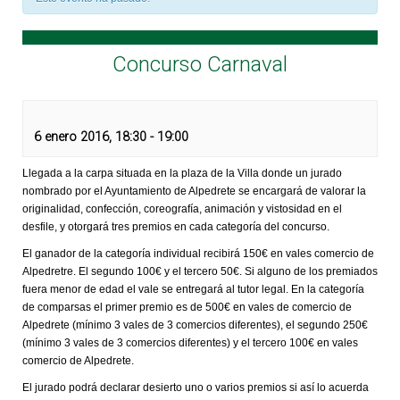
Concurso Carnaval
6 enero 2016, 18:30
-
19:00
Llegada a la carpa situada en la plaza de la Villa donde un jurado
nombrado por el Ayuntamiento de Alpedrete se encargará de valorar la
originalidad, confección, coreografía, animación y vistosidad en el
desfile, y otorgará tres premios en cada categoría del concurso.
El ganador de la categoría individual recibirá 150€ en vales comercio de
Alpedretre. El segundo 100€ y el tercero 50€. Si alguno de los premiados
fuera menor de edad el vale se entregará al tutor legal. En la categoría
de comparsas el primer premio es de 500€ en vales de comercio de
Alpedrete (mínimo 3 vales de 3 comercios diferentes), el segundo 250€
(mínimo 3 vales de 3 comercios diferentes) y el tercero 100€ en vales
comercio de Alpedrete.
El jurado podrá declarar desierto uno o varios premios si así lo acuerda