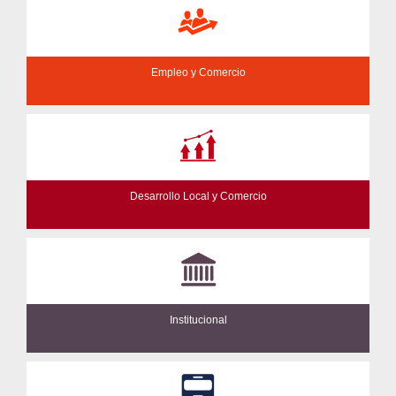
Empleo y Comercio
Desarrollo Local y Comercio
Institucional