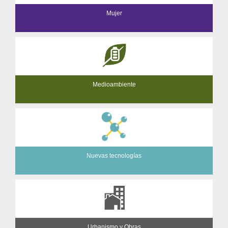
Mujer
Medioambiente
Nuevas tecnologías
Urbanismo y Obras