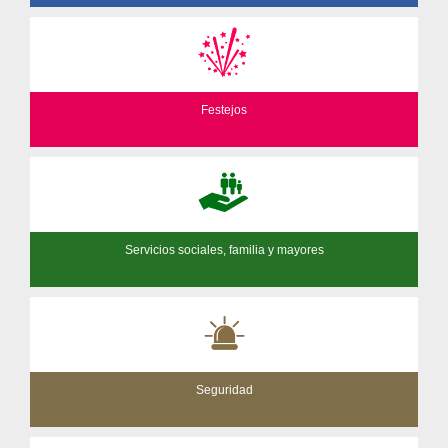
Festejos
Servicios sociales, familia y mayores
Seguridad