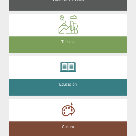
Turismo
Educación
Cultura