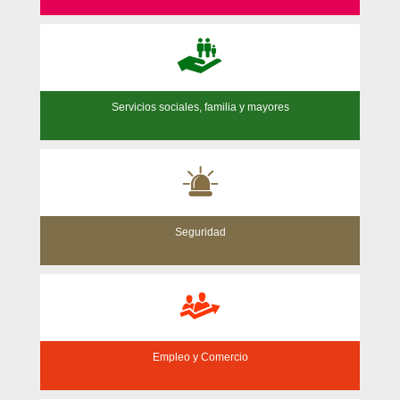
Servicios sociales, familia y mayores
Seguridad
Empleo y Comercio