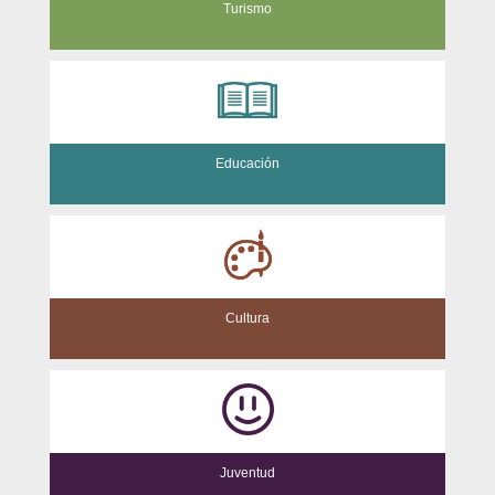
Turismo
Educación
Cultura
Juventud