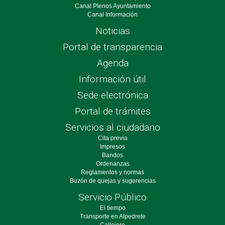
Canal Plenos Ayuntamiento
Canal Información
Noticias
Portal de transparencia
Agenda
Información útil
Sede electrónica
Portal de trámites
Servicios al ciudadano
Cita previa
Impresos
Bandos
Ordenanzas
Reglamentos y normas
Buzón de quejas y sugerencias
Servicio Público
El tiempo
Transporte en Alpedrete