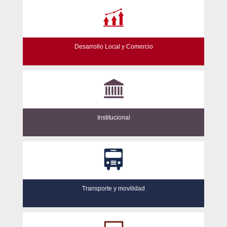
Desarrollo Local y Comercio
Institucional
Transporte y movilidad