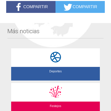
COMPARTIR
COMPARTIR
Más noticias
Deportes
Festejos